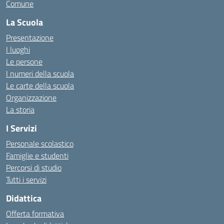
Comune
La Scuola
Presentazione
I luoghi
Le persone
I numeri della scuola
Le carte della scuola
Organizzazione
La storia
I Servizi
Personale scolastico
Famiglie e studenti
Percorsi di studio
Tutti i servizi
Didattica
Offerta formativa