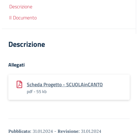
Descrizione
Il Documento
Descrizione
Allegati
Scheda Progetto - SCUOLAinCANTO
pdf - 55 kb
Pubblicato:
31.01.2024
-
Revisione:
31.01.2024