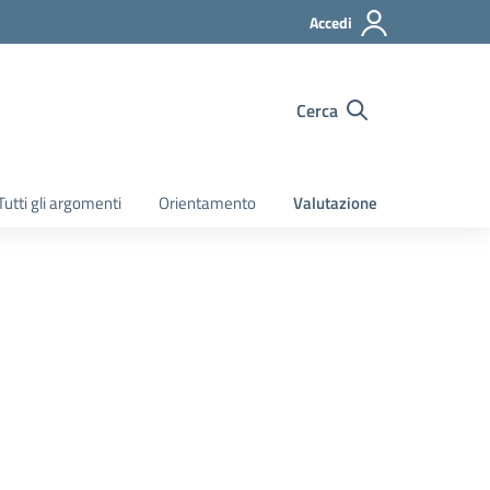
Accedi
Cerca
Tutti gli argomenti
Orientamento
Valutazione