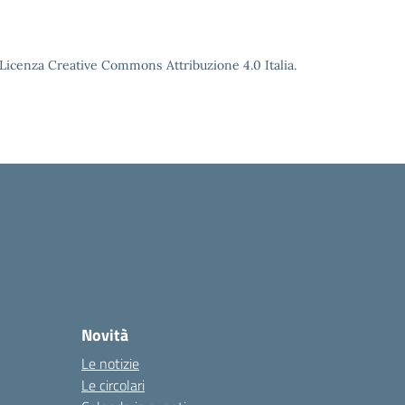
o Licenza Creative Commons Attribuzione 4.0 Italia.
Novità
Le notizie
Le circolari