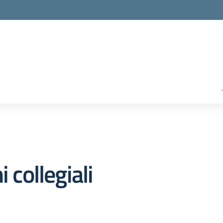
 collegiali