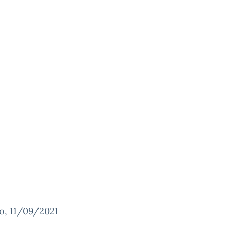
o, 11/09/2021