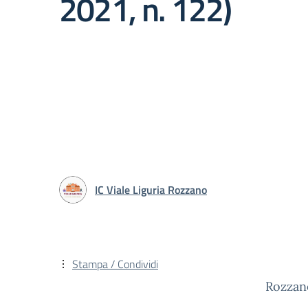
2021, n. 122)
IC Viale Liguria Rozzano
Stampa / Condividi
Rozzan