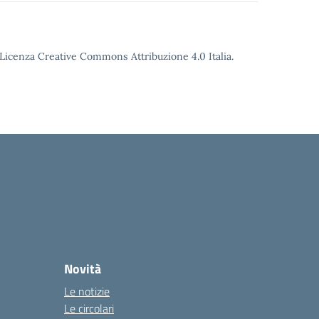
o Licenza Creative Commons Attribuzione 4.0 Italia.
Novità
Le notizie
Le circolari