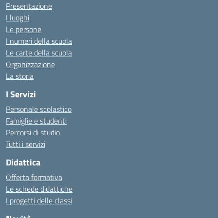
Presentazione
I luoghi
Le persone
I numeri della scuola
Le carte della scuola
Organizzazione
La storia
I Servizi
Personale scolastico
Famiglie e studenti
Percorsi di studio
Tutti i servizi
Didattica
Offerta formativa
Le schede didattiche
I progetti delle classi