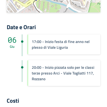
Date e Orari
06
17:00 - Inizio festa di fine anno nel
Giu
plesso di Viale Liguria
20:00 - Inizio pizzata solo per le classi
terze presso Arci - Viale Togliatti 117,
Rozzano
Costi