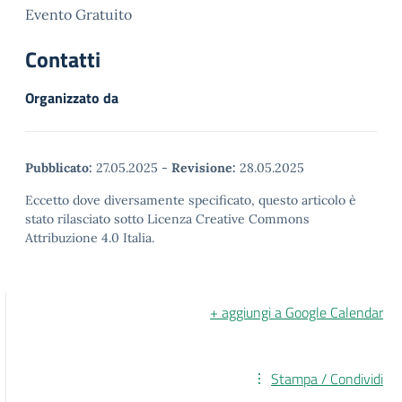
Evento Gratuito
Contatti
Organizzato da
Pubblicato:
27.05.2025
-
Revisione:
28.05.2025
Eccetto dove diversamente specificato, questo articolo è
stato rilasciato sotto Licenza Creative Commons
Attribuzione 4.0 Italia.
+ aggiungi a Google Calendar
Stampa / Condividi