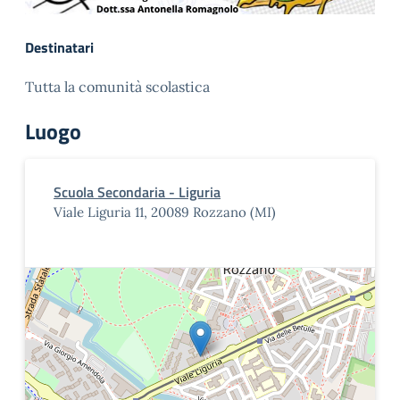
Destinatari
Tutta la comunità scolastica
Luogo
Scuola Secondaria - Liguria
Viale Liguria 11, 20089 Rozzano (MI)