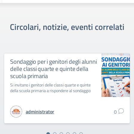
Circolari, notizie, eventi correlati
Sondaggio per i genitori degli alunni
delle classi quarte e quinte della
scuola primaria
Si invitano i genitori delle classi quarte e quinte
della scuola primaria a rispondere al sondaggio
administrator
0