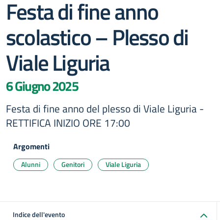
Festa di fine anno
scolastico – Plesso di
Viale Liguria
6 Giugno 2025
Festa di fine anno del plesso di Viale Liguria -
RETTIFICA INIZIO ORE 17:00
Argomenti
Alunni
Genitori
Viale Liguria
Indice dell'evento