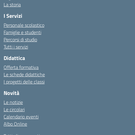
La storia
I Servizi
Personale scolastico
Famiglie e studenti
Percorsi di studio
Tutti i servizi
Didattica
Offerta formativa
Le schede didattiche
I progetti delle classi
Novità
Le notizie
Le circolari
Calendario eventi
Albo Online