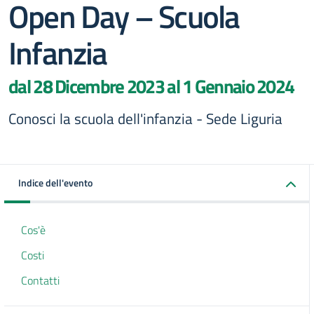
Open Day – Scuola
Infanzia
dal 28 Dicembre 2023 al 1 Gennaio 2024
Conosci la scuola dell'infanzia - Sede Liguria
Indice dell'evento
Cos'è
Costi
Contatti