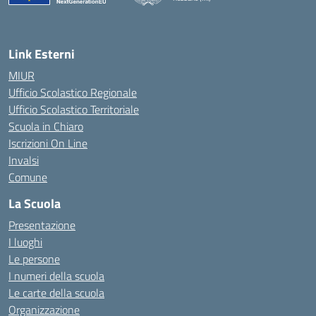
Link Esterni
MIUR
Ufficio Scolastico Regionale
Ufficio Scolastico Territoriale
Scuola in Chiaro
Iscrizioni On Line
Invalsi
Comune
La Scuola
Presentazione
I luoghi
Le persone
I numeri della scuola
Le carte della scuola
Organizzazione