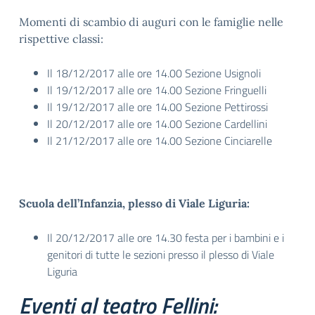
Momenti di scambio di auguri con le famiglie nelle
rispettive classi:
Il 18/12/2017 alle ore 14.00 Sezione Usignoli
Il 19/12/2017 alle ore 14.00 Sezione Fringuelli
Il 19/12/2017 alle ore 14.00 Sezione Pettirossi
Il 20/12/2017 alle ore 14.00 Sezione Cardellini
Il 21/12/2017 alle ore 14.00 Sezione Cinciarelle
Scuola dell’Infanzia, plesso di Viale Liguria:
Il 20/12/2017 alle ore 14.30 festa per i bambini e i
genitori di tutte le sezioni presso il plesso di Viale
Liguria
Eventi al teatro Fellini: