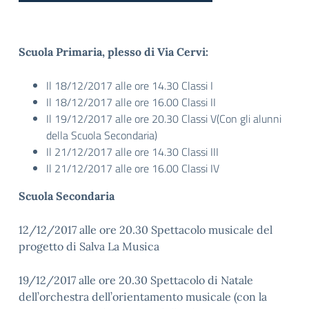
Scuola Primaria, plesso di Via Cervi:
Il 18/12/2017 alle ore 14.30 Classi I
Il 18/12/2017 alle ore 16.00 Classi II
Il 19/12/2017 alle ore 20.30 Classi V(Con gli alunni
della Scuola Secondaria)
Il 21/12/2017 alle ore 14.30 Classi III
Il 21/12/2017 alle ore 16.00 Classi IV
Scuola Secondaria
12/12/2017 alle ore 20.30 Spettacolo musicale del
progetto di Salva La Musica
19/12/2017 alle ore 20.30 Spettacolo di Natale
dell’orchestra dell’orientamento musicale (con la