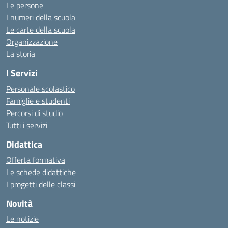
Le persone
I numeri della scuola
Le carte della scuola
Organizzazione
La storia
I Servizi
Personale scolastico
Famiglie e studenti
Percorsi di studio
Tutti i servizi
Didattica
Offerta formativa
Le schede didattiche
I progetti delle classi
Novità
Le notizie