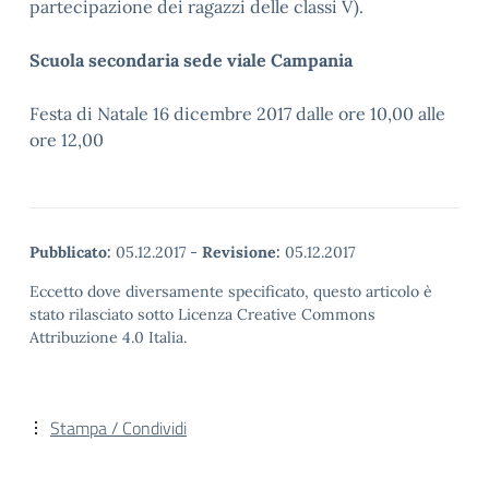
partecipazione dei ragazzi delle classi V).
Scuola secondaria sede viale Campania
Festa di Natale 16 dicembre 2017 dalle ore 10,00 alle
ore 12,00
Pubblicato:
05.12.2017
-
Revisione:
05.12.2017
Eccetto dove diversamente specificato, questo articolo è
stato rilasciato sotto Licenza Creative Commons
Attribuzione 4.0 Italia.
Stampa / Condividi