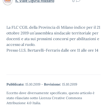
IC Viale Liguria Rozzano
0
La FLC CGIL della Provincia di Milano indice per il 21
ottobre 2019 un’assemblea sindacale territoriale per
docenti e ata sui prossimi concorsi per abilitazioni e
accesso al ruolo.
Presso I.I.S. Bertarelli-Ferraris dalle ore 11 alle ore 14
Pubblicato:
15.10.2019
-
Revisione:
15.10.2019
Eccetto dove diversamente specificato, questo articolo è
stato rilasciato sotto Licenza Creative Commons
Attribuzione 4.0 Italia.