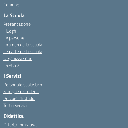
Comune
La Scuola
Presentazione
I luoghi
Le persone
I numeri della scuola
Le carte della scuola
Organizzazione
La storia
I Servizi
Personale scolastico
Famiglie e studenti
Percorsi di studio
Tutti i servizi
Didattica
Offerta formativa