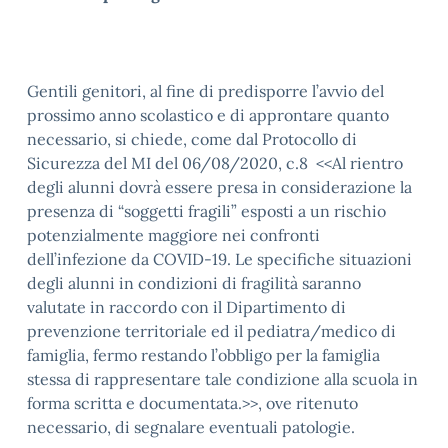
Gentili genitori, al fine di predisporre l’avvio del
prossimo anno scolastico e di approntare quanto
necessario, si chiede, come dal Protocollo di
Sicurezza del MI del 06/08/2020, c.8 <<Al rientro
degli alunni dovrà essere presa in considerazione la
presenza di “soggetti fragili” esposti a un rischio
potenzialmente maggiore nei confronti
dell’infezione da COVID-19. Le specifiche situazioni
degli alunni in condizioni di fragilità saranno
valutate in raccordo con il Dipartimento di
prevenzione territoriale ed il pediatra/medico di
famiglia, fermo restando l’obbligo per la famiglia
stessa di rappresentare tale condizione alla scuola in
forma scritta e documentata.>>, ove ritenuto
necessario, di segnalare eventuali patologie.