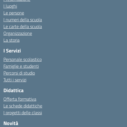
I luoghi
Le persone
I numeri della scuola
Le carte della scuola
Organizzazione
La storia
I Servizi
Personale scolastico
Famiglie e studenti
Percorsi di studio
Tutti i servizi
Didattica
Offerta formativa
Le schede didattiche
I progetti delle classi
Novità