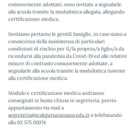
comunemente adottate, sono invitate a segnalarle
alla scuola tramite la modulistica allegata, allegando
certificazione medica.
Invitiamo pertanto le gentili famiglie, in caso siano a
conoscenza della sussistenza di particolari
condizioni di rischio per il/la proprio/a figlio/a da
ricondursi alla pandemia da Covid-19 ed alle relative
misure di contrasto comunemente adottate, a
segnalarle alla scuola tramite la modulistica insieme
alla certificazione medica.
Modulo e certificazione medica andranno
consegnati in busta chiusa in segreteria, previo
appuntamento via mail a
segreteria@icsliguriarozzano.edu.it
o telefonando
allo 02 575 01074