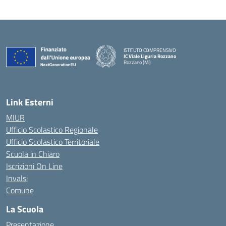
ISTITUTO COMPRENSIVO
IC Viale Liguria Rozzano
Rozzano (MI)
Link Esterni
MIUR
Ufficio Scolastico Regionale
Ufficio Scolastico Territoriale
Scuola in Chiaro
Iscrizioni On Line
Invalsi
Comune
La Scuola
Presentazione