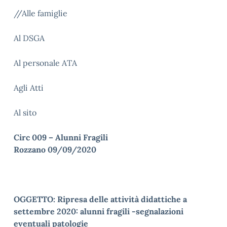
//Alle famiglie
Al DSGA
Al personale ATA
Agli Atti
Al sito
Circ 009 – Alunni Fragili
Rozzano 09/09/2020
OGGETTO: Ripresa delle attività didattiche a
settembre 2020: alunni fragili -segnalazioni
eventuali patologie