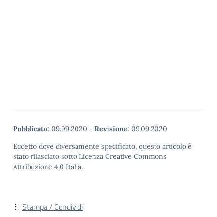
Pubblicato:
09.09.2020
-
Revisione:
09.09.2020
Eccetto dove diversamente specificato, questo articolo è
stato rilasciato sotto Licenza Creative Commons
Attribuzione 4.0 Italia.
Stampa / Condividi