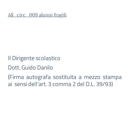
All_circ_009 alunni fragili
Il Dirigente scolastico
Dott. Guido Danilo
(Firma autografa sostituita a mezzo stampa
ai sensi dell’art. 3 comma 2 del D.L. 39/93)