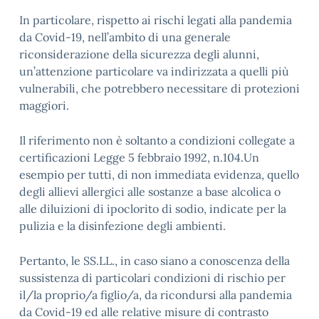
In particolare, rispetto ai rischi legati alla pandemia
da Covid-19, nell’ambito di una generale
riconsiderazione della sicurezza degli alunni,
un’attenzione particolare va indirizzata a quelli più
vulnerabili, che potrebbero necessitare di protezioni
maggiori.
Il riferimento non è soltanto a condizioni collegate a
certificazioni Legge 5 febbraio 1992, n.104.Un
esempio per tutti, di non immediata evidenza, quello
degli allievi allergici alle sostanze a base alcolica o
alle diluizioni di ipoclorito di sodio, indicate per la
pulizia e la disinfezione degli ambienti.
Pertanto, le SS.LL., in caso siano a conoscenza della
sussistenza di particolari condizioni di rischio per
il/la proprio/a figlio/a, da ricondursi alla pandemia
da Covid-19 ed alle relative misure di contrasto