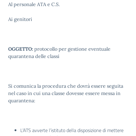
Al personale ATA e C.S.
Ai genitori
OGGETTO:
protocollo per gestione eventuale
quarantena delle classi
Si comunica la procedura che dovrà essere seguita
nel caso in cui una classe dovesse essere messa in
quarantena:
L’ATS avverte l’istituto della disposizione di mettere