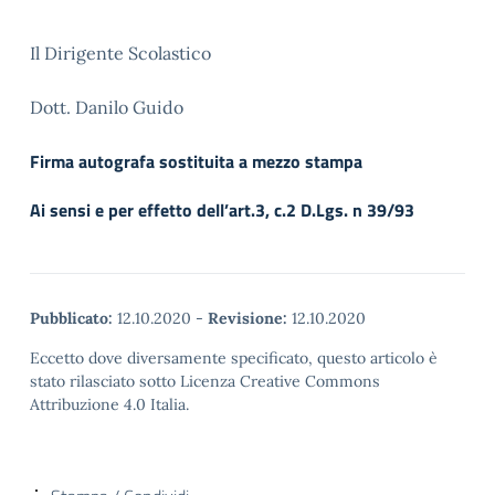
Il Dirigente Scolastico
Dott. Danilo Guido
Firma autografa sostituita a mezzo stampa
Ai sensi e per effetto dell’art.3, c.2 D.Lgs. n 39/93
Pubblicato:
12.10.2020
-
Revisione:
12.10.2020
Eccetto dove diversamente specificato, questo articolo è
stato rilasciato sotto Licenza Creative Commons
Attribuzione 4.0 Italia.