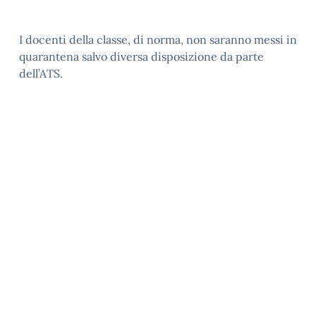
I docenti della classe, di norma, non saranno messi in
quarantena salvo diversa disposizione da parte
dell’ATS.