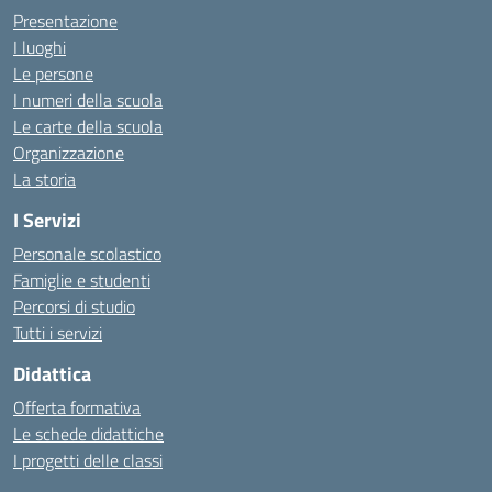
Presentazione
I luoghi
Le persone
I numeri della scuola
Le carte della scuola
Organizzazione
La storia
I Servizi
Personale scolastico
Famiglie e studenti
Percorsi di studio
Tutti i servizi
Didattica
Offerta formativa
Le schede didattiche
I progetti delle classi