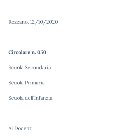
Rozzano, 12/10/2020
Circolare n. 050
Scuola Secondaria
Scuola Primaria
Scuola dell’Infanzia
Ai Docenti