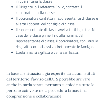
in quarantena la classe
Il Dirigente, o il referente Covid, contatta il
coordinatore della classe
Il coordinatore contatta il rappresentante di classe e
allerta i docenti del consiglio di classe.
Il rappresentante di classe avvisa tutti i genitori. Nel
caso delle classi prime, fino alla nomina del
rappresentante di classe, il coordinatore, con l’ausilio
degli altri docenti, avvisa direttamente le famiglie.
L’aula rimarrà sigillata e verrà sanificata.
In base alle situazioni già esperite da alcuni istituti
del territorio, l’avviso dell’ATS potrebbe arrivare
anche in tarda serata, pertanto si chiede a tutte le
persone coinvolte nella procedura la massima
comprensione e collaborazione.