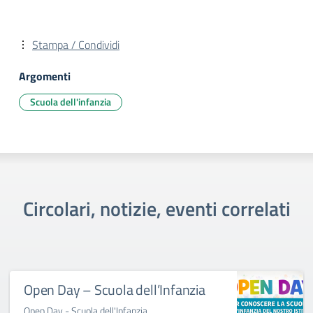
Stampa / Condividi
Argomenti
Scuola dell'infanzia
Circolari, notizie, eventi correlati
Open Day – Scuola dell’Infanzia
Open Day - Scuola dell'Infanzia