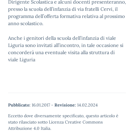
Dirigente Scolastica e alcuni docenti presenteranno,
presso la scuola dell’infanzia di via fratelli Cervi, il
programma dell’offerta formativa relativa al prossimo
anno scolastico.
Anche i genitori della scuola dell’infanzia di viale
Liguria sono invitati all’incontro, in tale occasione si
concorderà una eventuale visita alla struttura di
viale Liguria
Pubblicato:
16.01.2017
-
Revisione:
14.02.2024
Eccetto dove diversamente specificato, questo articolo è
stato rilasciato sotto Licenza Creative Commons
Attribuzione 4.0 Italia.