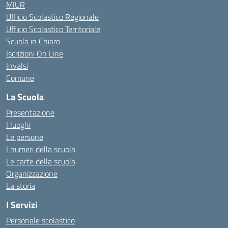
MIUR
Ufficio Scolastico Regionale
Ufficio Scolastico Territoriale
Scuola in Chiaro
Iscrizioni On Line
Invalsi
Comune
La Scuola
Presentazione
I luoghi
Le persone
I numeri della scuola
Le carte della scuola
Organizzazione
La storia
I Servizi
Personale scolastico