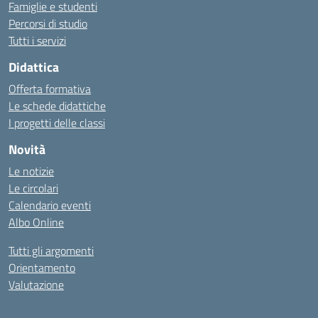
Famiglie e studenti
Percorsi di studio
Tutti i servizi
Didattica
Offerta formativa
Le schede didattiche
I progetti delle classi
Novità
Le notizie
Le circolari
Calendario eventi
Albo Online
Tutti gli argomenti
Orientamento
Valutazione