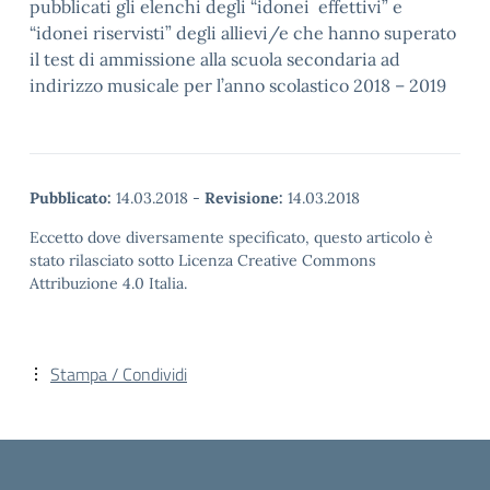
pubblicati gli elenchi degli “idonei effettivi” e
“idonei riservisti” degli allievi/e che hanno superato
il test di ammissione alla scuola secondaria ad
indirizzo musicale per l’anno scolastico 2018 – 2019
Pubblicato:
14.03.2018
-
Revisione:
14.03.2018
Eccetto dove diversamente specificato, questo articolo è
stato rilasciato sotto Licenza Creative Commons
Attribuzione 4.0 Italia.
Stampa / Condividi