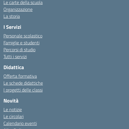
Le carte della scuola
Organizzazione
La storia
I Servizi
Personale scolastico
Famiglie e studenti
Percorsi di studio
Tutti i servizi
Didattica
Offerta formativa
Le schede didattiche
I progetti delle classi
Novità
Le notizie
Le circolari
Calendario eventi