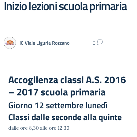
Inizio lezioni scuola primaria
IC Viale Liguria Rozzano
0
Accoglienza classi A.S. 2016
– 2017 scuola primaria
Giorno 12 settembre lunedì
Classi dalle seconde alla quinte
dalle ore 8,30 alle ore 12,30