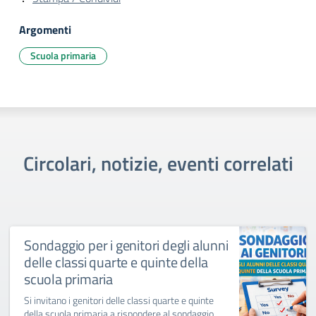
Argomenti
Scuola primaria
Circolari, notizie, eventi correlati
Sondaggio per i genitori degli alunni
delle classi quarte e quinte della
scuola primaria
Si invitano i genitori delle classi quarte e quinte
della scuola primaria a rispondere al sondaggio