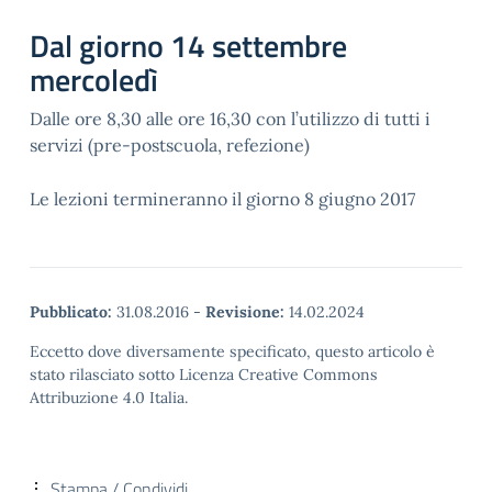
Dal giorno 14 settembre
mercoledì
Dalle ore 8,30 alle ore 16,30 con l’utilizzo di tutti i
servizi (pre-postscuola, refezione)
Le lezioni termineranno il giorno 8 giugno 2017
Pubblicato:
31.08.2016
-
Revisione:
14.02.2024
Eccetto dove diversamente specificato, questo articolo è
stato rilasciato sotto Licenza Creative Commons
Attribuzione 4.0 Italia.
Stampa / Condividi