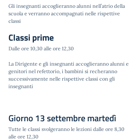
Gli insegnanti accoglieranno alunni nell’atrio della
scuola e verranno accompagnati nelle rispettive
classi
Classi prime
Dalle ore 10,30 alle ore 12,30
La Dirigente e gli insegnanti accoglieranno alunni e
genitori nel refettorio, i bambini si recheranno
successivamente nelle rispettive classi con gli
insegnanti
Giorno 13 settembre martedì
Tutte le classi svolgeranno le lezioni dalle ore 8,30
alle ore 12,30