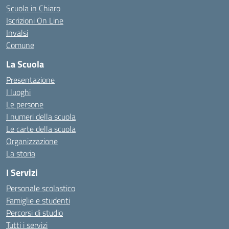
Scuola in Chiaro
Iscrizioni On Line
Invalsi
Comune
La Scuola
Presentazione
I luoghi
Le persone
I numeri della scuola
Le carte della scuola
Organizzazione
La storia
I Servizi
Personale scolastico
Famiglie e studenti
Percorsi di studio
Tutti i servizi