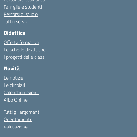
Famiglie e studenti
Percorsi di studio
Tutti i servizi
Didattica
Offerta formativa
Le schede didattiche
I progetti delle classi
Novità
Le notizie
Le circolari
Calendario eventi
Albo Online
Tutti gli argomenti
Orientamento
Valutazione