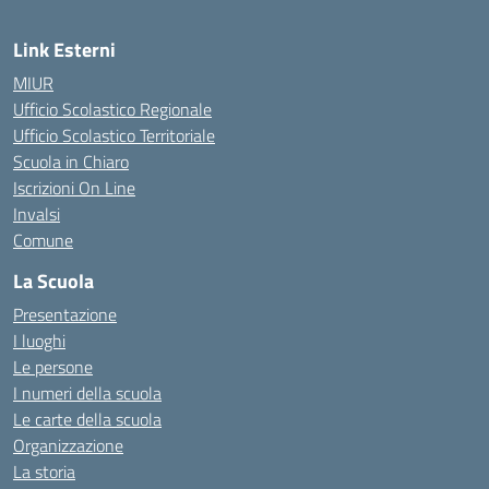
Link Esterni
MIUR
Ufficio Scolastico Regionale
Ufficio Scolastico Territoriale
Scuola in Chiaro
Iscrizioni On Line
Invalsi
Comune
La Scuola
Presentazione
I luoghi
Le persone
I numeri della scuola
Le carte della scuola
Organizzazione
La storia