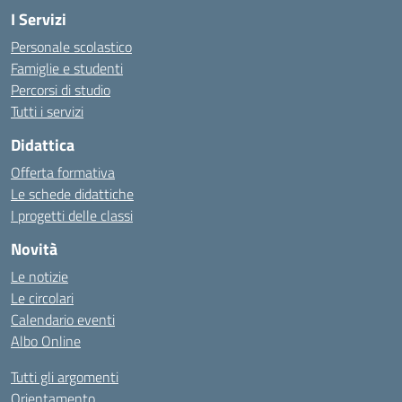
I Servizi
Personale scolastico
Famiglie e studenti
Percorsi di studio
Tutti i servizi
Didattica
Offerta formativa
Le schede didattiche
I progetti delle classi
Novità
Le notizie
Le circolari
Calendario eventi
Albo Online
Tutti gli argomenti
Orientamento