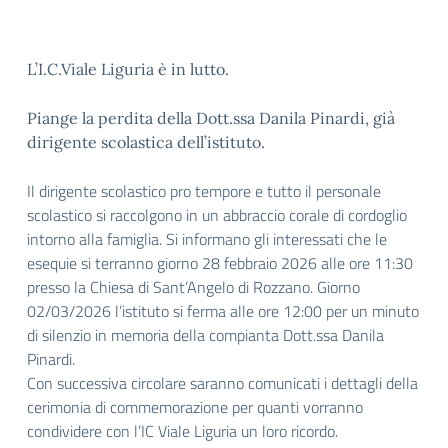
L’I.C.Viale Liguria è in lutto.
Piange la perdita della Dott.ssa Danila Pinardi, già
dirigente scolastica dell’istituto.
Il dirigente scolastico pro tempore e tutto il personale
scolastico si raccolgono in un abbraccio corale di cordoglio
intorno alla famiglia. Si informano gli interessati che le
esequie si terranno giorno 28 febbraio 2026 alle ore 11:30
presso la Chiesa di Sant’Angelo di Rozzano. Giorno
02/03/2026 l’istituto si ferma alle ore 12:00 per un minuto
di silenzio in memoria della compianta Dott.ssa Danila
Pinardi.
Con successiva circolare saranno comunicati i dettagli della
cerimonia di commemorazione per quanti vorranno
condividere con l’IC Viale Liguria un loro ricordo.