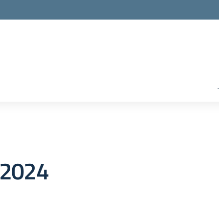
3/2024