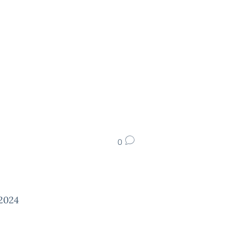
0
/2024