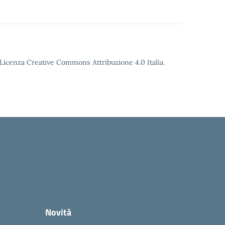
o Licenza Creative Commons Attribuzione 4.0 Italia.
Novità