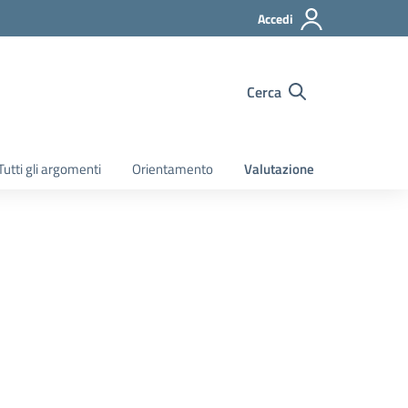
Accedi
Cerca
Tutti gli argomenti
Orientamento
Valutazione