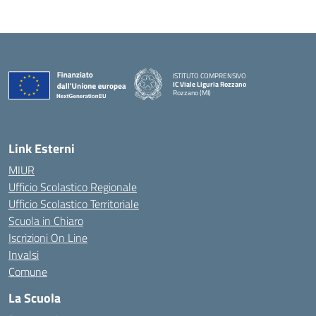
ISTITUTO COMPRENSIVO
IC Viale Liguria Rozzano
Rozzano (MI)
Link Esterni
MIUR
Ufficio Scolastico Regionale
Ufficio Scolastico Territoriale
Scuola in Chiaro
Iscrizioni On Line
Invalsi
Comune
La Scuola