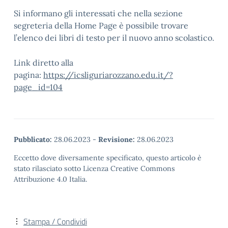
Si informano gli interessati che nella sezione
segreteria della Home Page è possibile trovare
l’elenco dei libri di testo per il nuovo anno scolastico.
Link diretto alla
pagina:
https://icsliguriarozzano.edu.it/?
page_id=104
Pubblicato:
28.06.2023
-
Revisione:
28.06.2023
Eccetto dove diversamente specificato, questo articolo è
stato rilasciato sotto Licenza Creative Commons
Attribuzione 4.0 Italia.
Stampa / Condividi