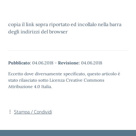
copia il link sopra riportato ed incollalo nella barra
degli indirizzi del browser
Pubblicato:
04.06.2018
-
Revisione:
04.06.2018
Eccetto dove diversamente specificato, questo articolo è
stato rilasciato sotto Licenza Creative Commons
Attribuzione 4.0 Italia.
Stampa / Condividi