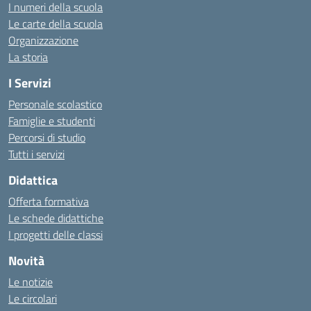
I numeri della scuola
Le carte della scuola
Organizzazione
La storia
I Servizi
Personale scolastico
Famiglie e studenti
Percorsi di studio
Tutti i servizi
Didattica
Offerta formativa
Le schede didattiche
I progetti delle classi
Novità
Le notizie
Le circolari