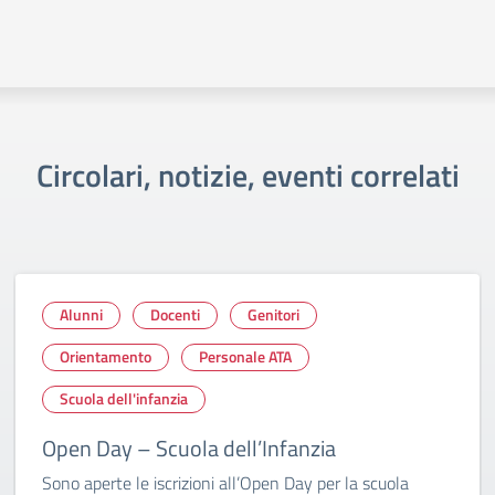
Circolari, notizie, eventi correlati
Alunni
Docenti
Genitori
Orientamento
Personale ATA
Scuola dell'infanzia
Open Day – Scuola dell’Infanzia
Sono aperte le iscrizioni all’Open Day per la scuola