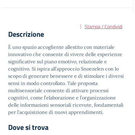
Stampa / Condividi
Descrizione
È uno spazio accogliente allestito con materiale
innovativo che consente di vivere delle esperienze
significative sul piano emotivo, relazionale e
cognitivo. Si ispira all’approccio Snoezelen con lo
scopo di generare benessere e di stimolare i diversi
sensi in modo controllato. Tale proposta
multisensoriale consente di attivare processi
cognitivi, come l’elaborazione e l’organizzazione
delle informazioni sensoriali ricevute, fondamentali
per l’acquisizione di nuovi apprendimenti.
Dove si trova