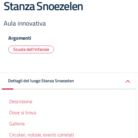
Stanza Snoezelen
Aula innovativa
Argomenti
Scuola dell'infanzia
Dettagli del luogo Stanza Snoezelen
Descrizione
Dove si trova
Galleria
Circolari, notizie, eventi correlati