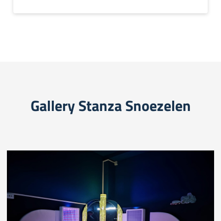
Gallery Stanza Snoezelen