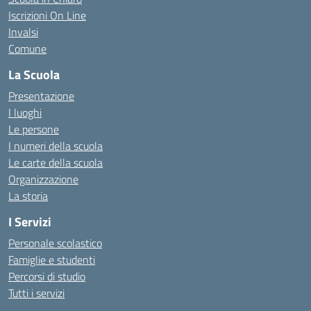
Iscrizioni On Line
Invalsi
Comune
La Scuola
Presentazione
I luoghi
Le persone
I numeri della scuola
Le carte della scuola
Organizzazione
La storia
I Servizi
Personale scolastico
Famiglie e studenti
Percorsi di studio
Tutti i servizi