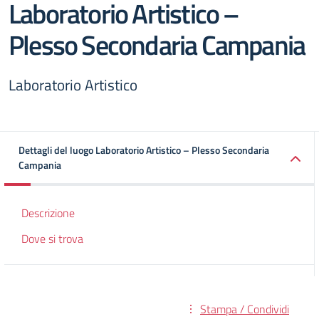
Laboratorio Artistico –
Plesso Secondaria Campania
Laboratorio Artistico
Dettagli del luogo Laboratorio Artistico – Plesso Secondaria
Campania
Descrizione
Dove si trova
Stampa / Condividi