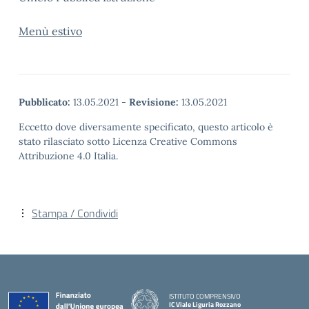
Menù estivo
Pubblicato:
13.05.2021
-
Revisione:
13.05.2021
Eccetto dove diversamente specificato, questo articolo è
stato rilasciato sotto Licenza Creative Commons
Attribuzione 4.0 Italia.
Stampa / Condividi
ISTITUTO COMPRENSIVO
IC Viale Liguria Rozzano