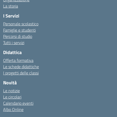
La storia
I Servizi
Personale scolastico
Famiglie e studenti
Percorsi di studio
Tutti i servizi
Didattica
Offerta formativa
Le schede didattiche
I progetti delle classi
Novità
Le notizie
Le circolari
Calendario eventi
Albo Online