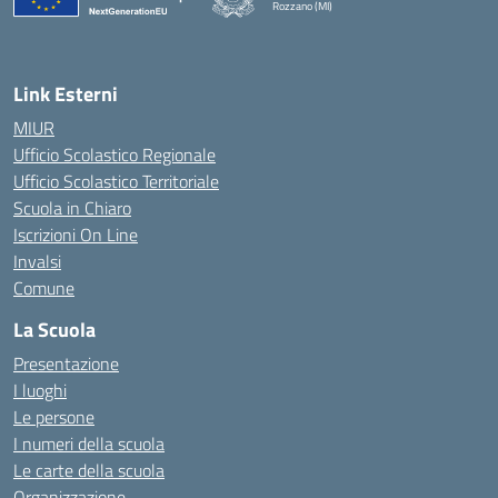
Rozzano (MI)
Link Esterni
MIUR
Ufficio Scolastico Regionale
Ufficio Scolastico Territoriale
Scuola in Chiaro
Iscrizioni On Line
Invalsi
Comune
La Scuola
Presentazione
I luoghi
Le persone
I numeri della scuola
Le carte della scuola
Organizzazione