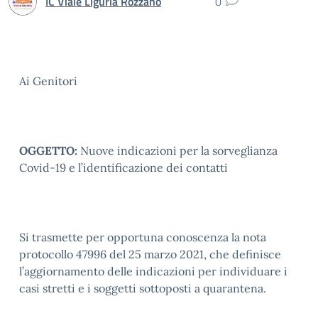
IC Viale Liguria Rozzano
0
Ai Genitori
OGGETTO:
Nuove indicazioni per la sorveglianza
Covid-19 e l’identificazione dei contatti
Si trasmette per opportuna conoscenza la nota
protocollo 47996 del 25 marzo 2021, che definisce
l’aggiornamento delle indicazioni per individuare i
casi stretti e i soggetti sottoposti a quarantena.