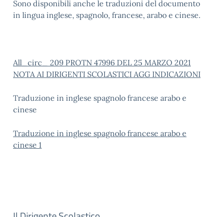
Sono disponibili anche le traduzioni del documento
in lingua inglese, spagnolo, francese, arabo e cinese.
All_circ_ 209 PROTN 47996 DEL 25 MARZO 2021
NOTA AI DIRIGENTI SCOLASTICI AGG INDICAZIONI
Traduzione in inglese spagnolo francese arabo e
cinese
Traduzione in inglese spagnolo francese arabo e
cinese 1
Il Dirigente Scolastico