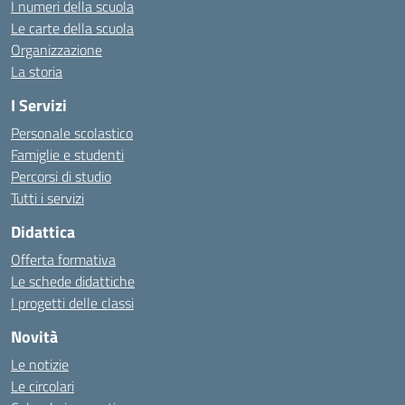
I numeri della scuola
Le carte della scuola
Organizzazione
La storia
I Servizi
Personale scolastico
Famiglie e studenti
Percorsi di studio
Tutti i servizi
Didattica
Offerta formativa
Le schede didattiche
I progetti delle classi
Novità
Le notizie
Le circolari