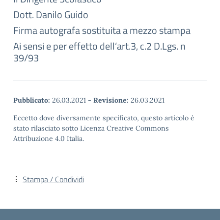
Dott. Danilo Guido
Firma autografa sostituita a mezzo stampa
Ai sensi e per effetto dell’art.3, c.2 D.Lgs. n
39/93
Pubblicato:
26.03.2021
-
Revisione:
26.03.2021
Eccetto dove diversamente specificato, questo articolo è
stato rilasciato sotto Licenza Creative Commons
Attribuzione 4.0 Italia.
Stampa / Condividi