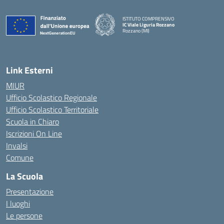
ISTITUTO COMPRENSIVO
IC Viale Liguria Rozzano
Rozzano (MI)
Link Esterni
MIUR
Ufficio Scolastico Regionale
Ufficio Scolastico Territoriale
Scuola in Chiaro
Iscrizioni On Line
Invalsi
Comune
La Scuola
Presentazione
I luoghi
Le persone