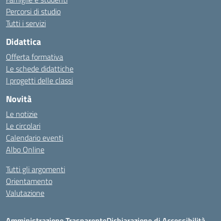
Percorsi di studio
Tutti i servizi
Didattica
Offerta formativa
Le schede didattiche
I progetti delle classi
Novità
Le notizie
Le circolari
Calendario eventi
Albo Online
Tutti gli argomenti
Orientamento
Valutazione
Amministrazione Trasparente
Dichiarazione di Accessibilità