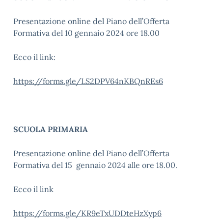
Presentazione online del Piano dell’Offerta
Formativa del 10 gennaio 2024 ore 18.00
Ecco il link:
https://forms.gle/LS2DPV64nKBQnREs6
SCUOLA PRIMARIA
Presentazione online del Piano dell’Offerta
Formativa del 15 gennaio 2024 alle ore 18.00.
Ecco il link
https://forms.gle/KR9eTxUDDteHzXyp6