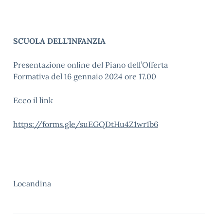
SCUOLA DELL’INFANZIA
Presentazione online del Piano dell’Offerta
Formativa del 16 gennaio 2024 ore 17.00
Ecco il link
https://forms.gle/suEGQDtHu4Z1wr1b6
Locandina