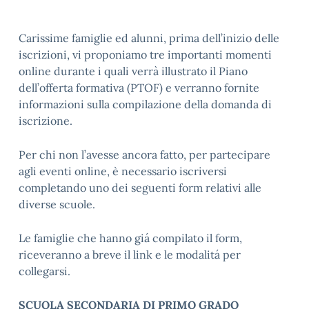
Carissime famiglie ed alunni, prima dell’inizio delle
iscrizioni, vi proponiamo tre importanti momenti
online durante i quali verrà illustrato il Piano
dell’offerta formativa (PTOF) e verranno fornite
informazioni sulla compilazione della domanda di
iscrizione.
Per chi non l’avesse ancora fatto, per partecipare
agli eventi online, è necessario iscriversi
completando uno dei seguenti form relativi alle
diverse scuole.
Le famiglie che hanno giá compilato il form,
riceveranno a breve il link e le modalitá per
collegarsi.
SCUOLA SECONDARIA DI PRIMO GRADO