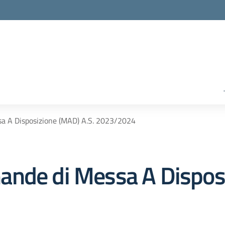
a A Disposizione (MAD) A.S. 2023/2024
ande di Messa A Dispos