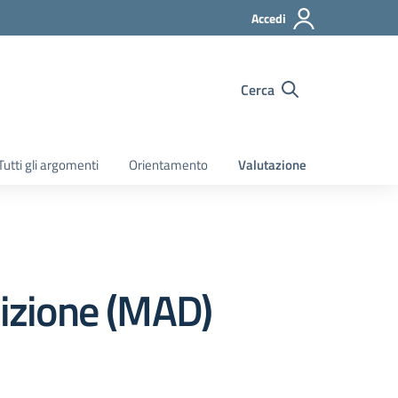
Accedi
Cerca
Tutti gli argomenti
Orientamento
Valutazione
izione (MAD)