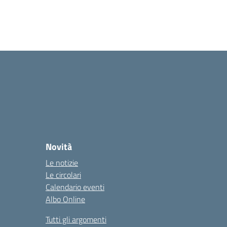
Novità
Le notizie
Le circolari
Calendario eventi
Albo Online
Tutti gli argomenti