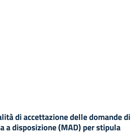
ità di accettazione delle domande di
 a disposizione (MAD) per stipula