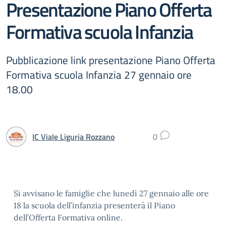
Presentazione Piano Offerta
Formativa scuola Infanzia
Pubblicazione link presentazione Piano Offerta
Formativa scuola Infanzia 27 gennaio ore
18.00
IC Viale Liguria Rozzano
0
Si avvisano le famiglie che lunedì 27 gennaio alle ore
18 la scuola dell’infanzia presenterà il Piano
dell’Offerta Formativa online.