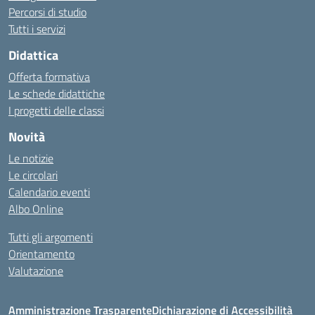
Percorsi di studio
Tutti i servizi
Didattica
Offerta formativa
Le schede didattiche
I progetti delle classi
Novità
Le notizie
Le circolari
Calendario eventi
Albo Online
Tutti gli argomenti
Orientamento
Valutazione
Amministrazione Trasparente
Dichiarazione di Accessibilità