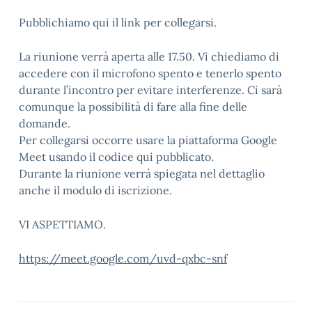
Pubblichiamo qui il link per collegarsi.
La riunione verrà aperta alle 17.50. Vi chiediamo di
accedere con il microfono spento e tenerlo spento
durante l’incontro per evitare interferenze. Ci sarà
comunque la possibilità di fare alla fine delle
domande.
Per collegarsi occorre usare la piattaforma Google
Meet usando il codice qui pubblicato.
Durante la riunione verrà spiegata nel dettaglio
anche il modulo di iscrizione.
VI ASPETTIAMO.
https://meet.google.com/uvd-qxbc-snf