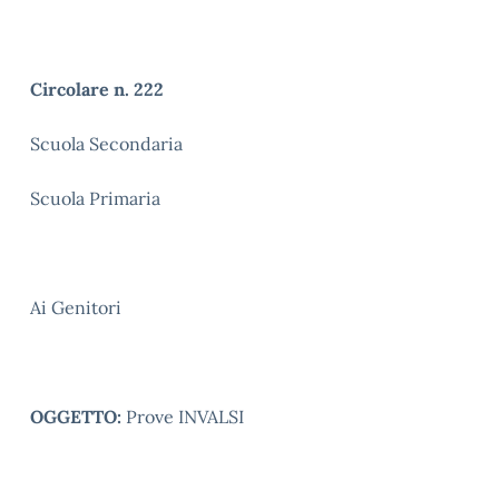
Circolare n. 222
Scuola Secondaria
Scuola Primaria
Ai Genitori
OGGETTO:
Prove INVALSI