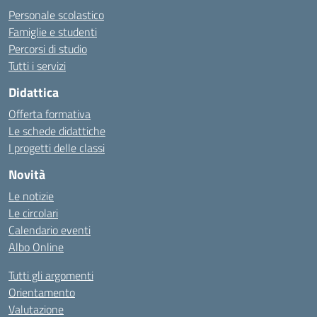
Personale scolastico
Famiglie e studenti
Percorsi di studio
Tutti i servizi
Didattica
Offerta formativa
Le schede didattiche
I progetti delle classi
Novità
Le notizie
Le circolari
Calendario eventi
Albo Online
Tutti gli argomenti
Orientamento
Valutazione