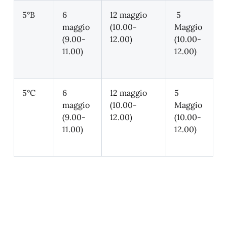
5°B
6
12 maggio
5
maggio
(10.00-
Maggio
(9.00-
12.00)
(10.00-
11.00)
12.00)
5°C
6
12 maggio
5
maggio
(10.00-
Maggio
(9.00-
12.00)
(10.00-
11.00)
12.00)