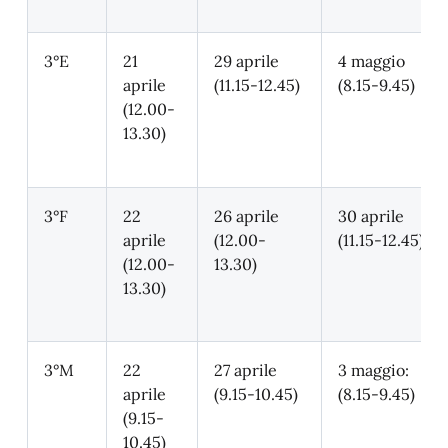
3°E
21
29 aprile
4 maggio
aprile
(11.15-12.45)
(8.15-9.45)
(12.00-
13.30)
3°F
22
26 aprile
30 aprile
aprile
(12.00-
(11.15-12.45)
(12.00-
13.30)
13.30)
3°M
22
27 aprile
3 maggio:
aprile
(9.15-10.45)
(8.15-9.45)
(9.15-
10.45)