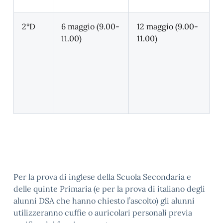
2°D
6 maggio (9.00-
12 maggio (9.00-
11.00)
11.00)
Per la prova di inglese della Scuola Secondaria e
delle quinte Primaria (e per la prova di italiano degli
alunni DSA che hanno chiesto l’ascolto) gli alunni
utilizzeranno cuffie o auricolari personali previa