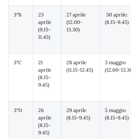
3°B
23
27 aprile
30 aprile:
aprile
(12.00-
(8.15-9.45)
(9.15-
13.30)
11.45)
3°C
21
28 aprile
3 maggio
aprile
(11.15-12.45)
(12.00-13.30)
(8.15-
9.45)
3°D
26
29 aprile
5 maggio
aprile
(8.15-9.45)
(8.15-9.45)
(8.15-
9.45)