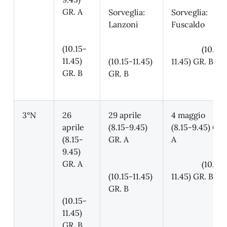
GR. A
Sorveglia:
Sorveglia:
Lanzoni
Fuscaldo
(10.15-
(10.15-
11.45)
(10.15-11.45)
11.45) GR. B
GR. B
GR. B
3°N
26
29 aprile
4 maggio
aprile
(8.15-9.45)
(8.15-9.45) GR.
(8.15-
GR. A
A
9.45)
GR. A
(10.15-
(10.15-11.45)
11.45) GR. B
GR. B
(10.15-
11.45)
GR. B