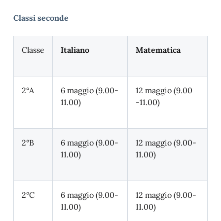
Classi seconde
Classe
Italiano
Matematica
2°A
6 maggio (9.00-
12 maggio (9.00
11.00)
-11.00)
2°B
6 maggio (9.00-
12 maggio (9.00-
11.00)
11.00)
2°C
6 maggio (9.00-
12 maggio (9.00-
11.00)
11.00)