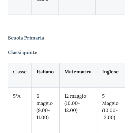
Scuola Primaria
Classi quinte
Classe
Italiano
Matematica
Inglese
5°A
6
12 maggio
5
maggio
(10.00-
Maggio
(9.00-
12.00)
(10.00-
11.00)
12.00)