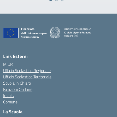
ISTITUTO COMPRENSIVO
IC Viale Liguria Rozzano
Rozzano (MI)
Link Esterni
MIUR
Ufficio Scolastico Regionale
Ufficio Scolastico Territoriale
Scuola in Chiaro
Iscrizioni On Line
Invalsi
Comune
La Scuola