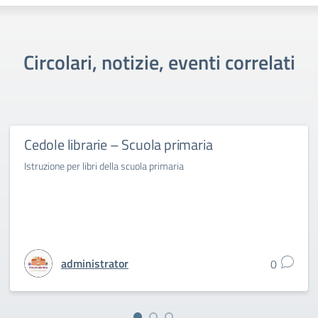
Circolari, notizie, eventi correlati
Cedole librarie – Scuola primaria
Istruzione per libri della scuola primaria
administrator
0