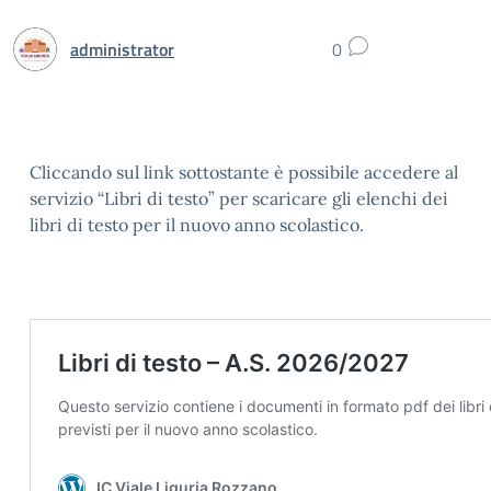
administrator
0
Cliccando sul link sottostante è possibile accedere al
servizio “Libri di testo” per scaricare gli elenchi dei
libri di testo per il nuovo anno scolastico.