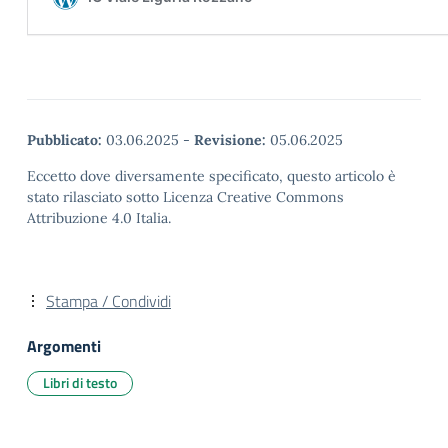
Pubblicato:
03.06.2025
-
Revisione:
05.06.2025
Eccetto dove diversamente specificato, questo articolo è
stato rilasciato sotto Licenza Creative Commons
Attribuzione 4.0 Italia.
Stampa / Condividi
Argomenti
Libri di testo