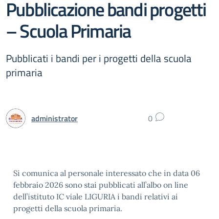
Pubblicazione bandi progetti
– Scuola Primaria
Pubblicati i bandi per i progetti della scuola
primaria
administrator
0
Si comunica al personale interessato che in data 06
febbraio 2026 sono stai pubblicati all’albo on line
dell’istituto IC viale LIGURIA i bandi relativi ai
progetti della scuola primaria.