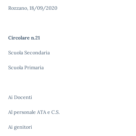
Rozzano, 18/09/2020
Circolare n.21
Scuola Secondaria
Scuola Primaria
Ai Docenti
Al personale ATA e C.S.
Ai genitori