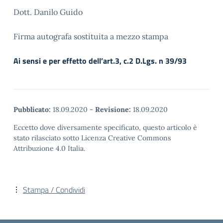
Dott. Danilo Guido
Firma autografa sostituita a mezzo stampa
Ai sensi e per effetto dell’art.3, c.2 D.Lgs. n 39/93
Pubblicato:
18.09.2020
-
Revisione:
18.09.2020
Eccetto dove diversamente specificato, questo articolo è
stato rilasciato sotto Licenza Creative Commons
Attribuzione 4.0 Italia.
Stampa / Condividi