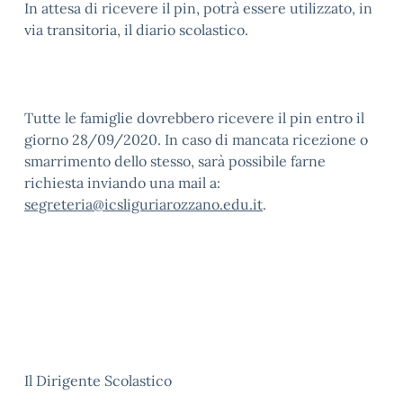
In attesa di ricevere il pin, potrà essere utilizzato, in
via transitoria, il diario scolastico.
Tutte le famiglie dovrebbero ricevere il pin entro il
giorno 28/09/2020. In caso di mancata ricezione o
smarrimento dello stesso, sarà possibile farne
richiesta inviando una mail a:
segreteria@icsliguriarozzano.edu.it
.
Il Dirigente Scolastico