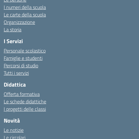
I numeri della scuola
Le carte della scuola
Organizzazione
La storia
I Servizi
Personale scolastico
Famiglie e studenti
Percorsi di studio
Tutti i servizi
Didattica
Offerta formativa
Le schede didattiche
I progetti delle classi
Novità
Le notizie
Le circolari