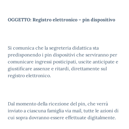
OGGETTO: Registro elettronico – pin dispositivo
Si comunica che la segreteria didattica sta
predisponendo i pin dispositivi che serviranno per
comunicare ingressi posticipati, uscite anticipate e
giustificare assenze e ritardi, direttamente sul
registro elettronico.
Dal momento della ricezione del pin, che verrà
inviato a ciascuna famiglia via mail, tutte le azioni di
cui sopra dovranno essere effettuate digitalmente.