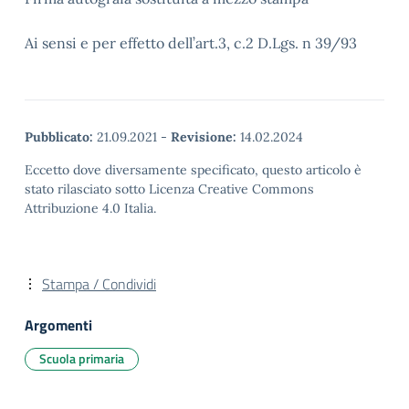
Ai sensi e per effetto dell’art.3, c.2 D.Lgs. n 39/93
Pubblicato:
21.09.2021
-
Revisione:
14.02.2024
Eccetto dove diversamente specificato, questo articolo è
stato rilasciato sotto Licenza Creative Commons
Attribuzione 4.0 Italia.
Stampa / Condividi
Argomenti
Scuola primaria