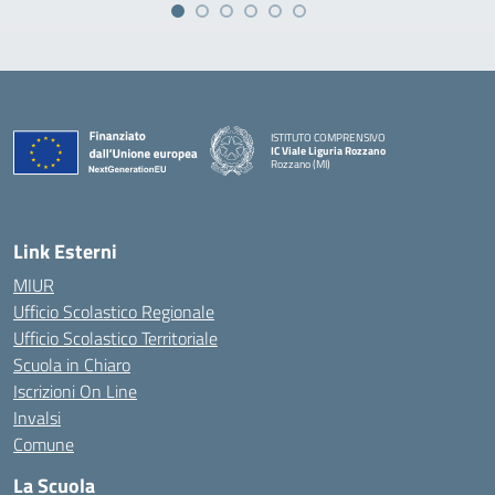
ISTITUTO COMPRENSIVO
IC Viale Liguria Rozzano
Rozzano (MI)
Link Esterni
MIUR
Ufficio Scolastico Regionale
Ufficio Scolastico Territoriale
Scuola in Chiaro
Iscrizioni On Line
Invalsi
Comune
La Scuola