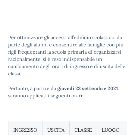
Per ottimizzare gli accessi all’edificio scolastico, da
parte degli alunni e consentire alle famiglie con più
figli frequentanti la scuola primaria di organizzarsi
razionalmente, si è reso indispensabile un
cambiamento degli orari di ingresso e di uscita delle
classi.
Pertanto, a partire da
giovedì 23 settembre 2021
,
saranno applicati i seguenti orari:
INGRESSO
USCITA
CLASSE
LUOGO