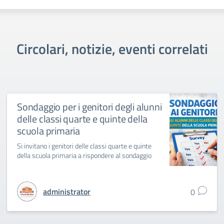
Circolari, notizie, eventi correlati
Sondaggio per i genitori degli alunni
delle classi quarte e quinte della
scuola primaria
Si invitano i genitori delle classi quarte e quinte
della scuola primaria a rispondere al sondaggio
administrator
0