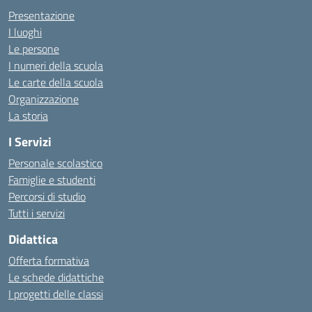
Presentazione
I luoghi
Le persone
I numeri della scuola
Le carte della scuola
Organizzazione
La storia
I Servizi
Personale scolastico
Famiglie e studenti
Percorsi di studio
Tutti i servizi
Didattica
Offerta formativa
Le schede didattiche
I progetti delle classi