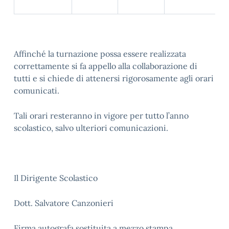
Affinché la turnazione possa essere realizzata
correttamente si fa appello alla collaborazione di
tutti e si chiede di attenersi rigorosamente agli orari
comunicati.
Tali orari resteranno in vigore per tutto l’anno
scolastico, salvo ulteriori comunicazioni.
Il Dirigente Scolastico
Dott. Salvatore Canzonieri
Firma autografa sostituita a mezzo stampa