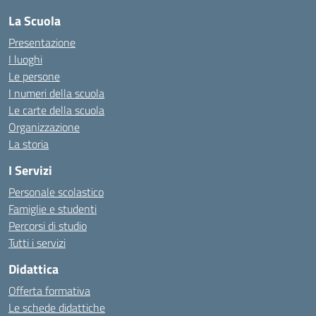
La Scuola
Presentazione
I luoghi
Le persone
I numeri della scuola
Le carte della scuola
Organizzazione
La storia
I Servizi
Personale scolastico
Famiglie e studenti
Percorsi di studio
Tutti i servizi
Didattica
Offerta formativa
Le schede didattiche