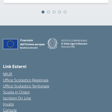
ISTITUTO COMPRENSIVO
IC Viale Liguria Rozzano
Rozzano (MI)
Link Esterni
MIUR
Ufficio Scolastico Regionale
Ufficio Scolastico Territoriale
Scuola in Chiaro
Iscrizioni On Line
Invalsi
Comune