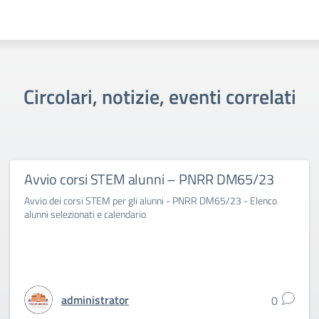
Circolari, notizie, eventi correlati
Avvio corsi STEM alunni – PNRR DM65/23
Avvio dei corsi STEM per gli alunni - PNRR DM65/23 - Elenco
alunni selezionati e calendario
administrator
0