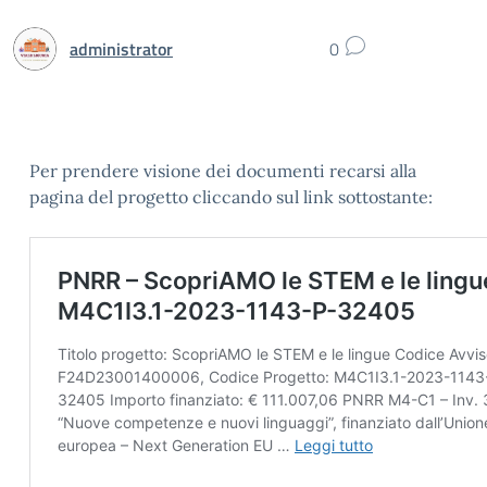
administrator
0
Per prendere visione dei documenti recarsi alla
pagina del progetto cliccando sul link sottostante: