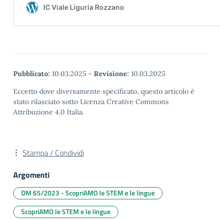
Pubblicato:
10.03.2025
-
Revisione:
10.03.2025
Eccetto dove diversamente specificato, questo articolo è
stato rilasciato sotto Licenza Creative Commons
Attribuzione 4.0 Italia.
Stampa / Condividi
Argomenti
DM 65/2023 - ScopriAMO le STEM e le lingue
ScopriAMO le STEM e le lingue