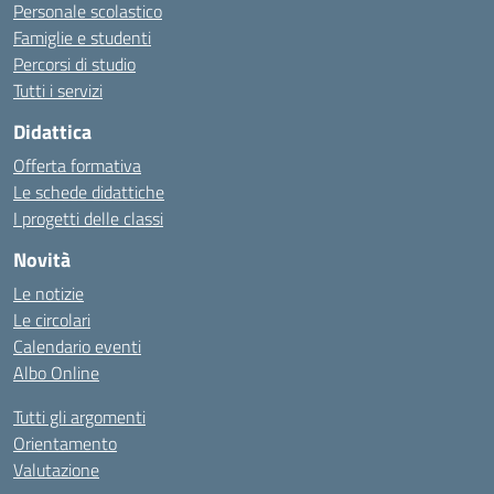
Personale scolastico
Famiglie e studenti
Percorsi di studio
Tutti i servizi
Didattica
Offerta formativa
Le schede didattiche
I progetti delle classi
Novità
Le notizie
Le circolari
Calendario eventi
Albo Online
Tutti gli argomenti
Orientamento
Valutazione