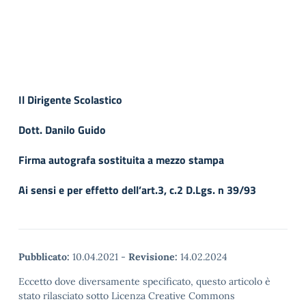
Il Dirigente Scolastico
Dott. Danilo Guido
Firma autografa sostituita a mezzo stampa
Ai sensi e per effetto dell’art.3, c.2 D.Lgs. n 39/93
Pubblicato:
10.04.2021
-
Revisione:
14.02.2024
Eccetto dove diversamente specificato, questo articolo è
stato rilasciato sotto Licenza Creative Commons