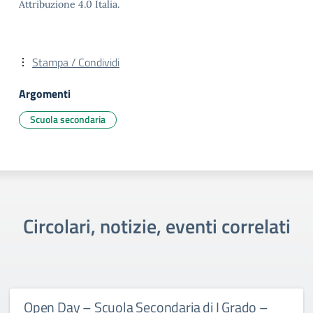
Attribuzione 4.0 Italia.
Stampa / Condividi
Argomenti
Scuola secondaria
Circolari, notizie, eventi correlati
Open Day – Scuola Secondaria di I Grado –