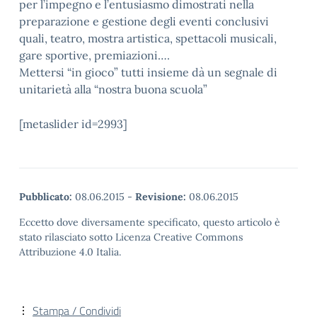
per l’impegno e l’entusiasmo dimostrati nella
preparazione e gestione degli eventi conclusivi
quali, teatro, mostra artistica, spettacoli musicali,
gare sportive, premiazioni….
Mettersi “in gioco” tutti insieme dà un segnale di
unitarietà alla “nostra buona scuola”
[metaslider id=2993]
Pubblicato:
08.06.2015
-
Revisione:
08.06.2015
Eccetto dove diversamente specificato, questo articolo è
stato rilasciato sotto Licenza Creative Commons
Attribuzione 4.0 Italia.
Stampa / Condividi