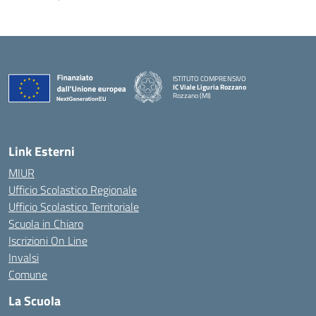
ISTITUTO COMPRENSIVO
IC Viale Liguria Rozzano
Rozzano (MI)
Link Esterni
MIUR
Ufficio Scolastico Regionale
Ufficio Scolastico Territoriale
Scuola in Chiaro
Iscrizioni On Line
Invalsi
Comune
La Scuola