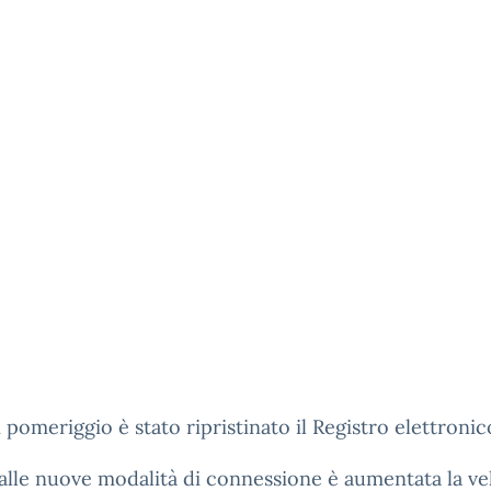
 pomeriggio è stato ripristinato il Registro elettronic
alle nuove modalità di connessione è aumentata la ve