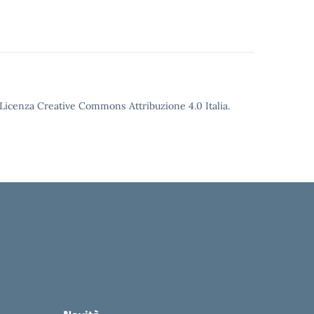
o Licenza Creative Commons Attribuzione 4.0 Italia.