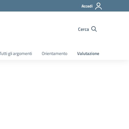
Accedi
Cerca
Tutti gli argomenti
Orientamento
Valutazione