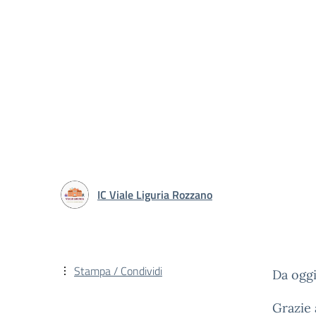
IC Viale Liguria Rozzano
Stampa / Condividi
Da oggi
Grazie 