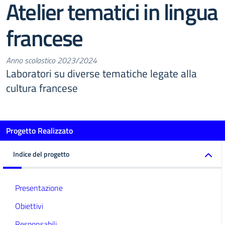
Atelier tematici in lingua
francese
Anno scolastico 2023/2024
Laboratori su diverse tematiche legate alla
cultura francese
Progetto Realizzato
Indice del progetto
Presentazione
Obiettivi
Responsabili