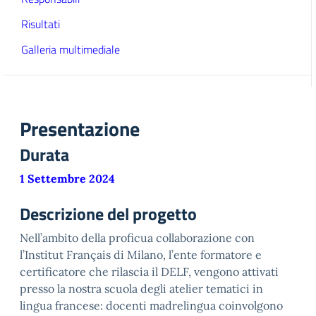
Risultati
Galleria multimediale
Presentazione
Durata
1 Settembre 2024
Descrizione del progetto
Nell’ambito della proficua collaborazione con
l’Institut Français di Milano, l’ente formatore e
certificatore che rilascia il DELF, vengono attivati
presso la nostra scuola degli atelier tematici in
lingua francese: docenti madrelingua coinvolgono