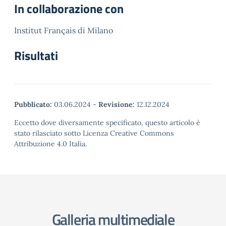
In collaborazione con
Institut Français di Milano
Risultati
Pubblicato:
03.06.2024
-
Revisione:
12.12.2024
Eccetto dove diversamente specificato, questo articolo è
stato rilasciato sotto Licenza Creative Commons
Attribuzione 4.0 Italia.
Galleria multimediale