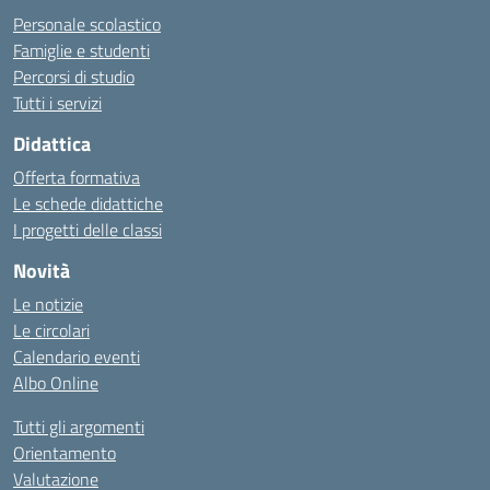
Personale scolastico
Famiglie e studenti
Percorsi di studio
Tutti i servizi
Didattica
Offerta formativa
Le schede didattiche
I progetti delle classi
Novità
Le notizie
Le circolari
Calendario eventi
Albo Online
Tutti gli argomenti
Orientamento
Valutazione