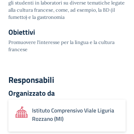
gli studenti in laboratori su diverse tematiche legate
alla cultura francese, come, ad esempio, la BD (il
fumetto) e la gastronomia
Obiettivi
Promuovere l'interesse per la lingua e la cultura
francese
Responsabili
Organizzato da
Istituto Comprensivo Viale Liguria
Rozzano (MI)