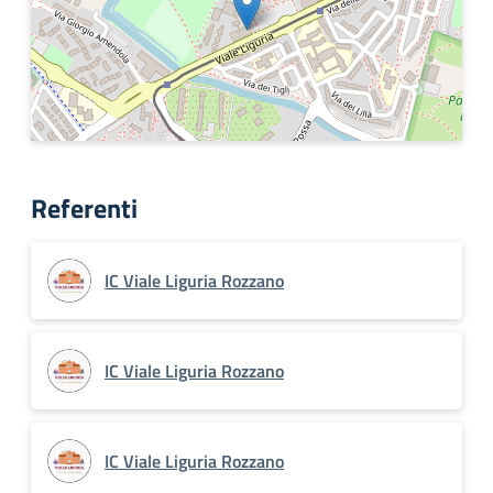
Referenti
IC Viale Liguria Rozzano
IC Viale Liguria Rozzano
IC Viale Liguria Rozzano