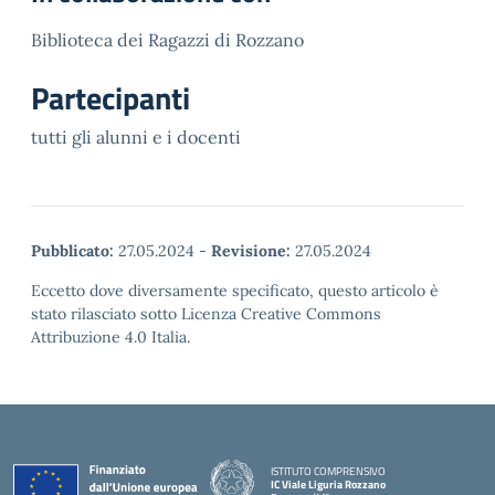
Biblioteca dei Ragazzi di Rozzano
Partecipanti
tutti gli alunni e i docenti
Pubblicato:
27.05.2024
-
Revisione:
27.05.2024
Eccetto dove diversamente specificato, questo articolo è
stato rilasciato sotto Licenza Creative Commons
Attribuzione 4.0 Italia.
ISTITUTO COMPRENSIVO
IC Viale Liguria Rozzano