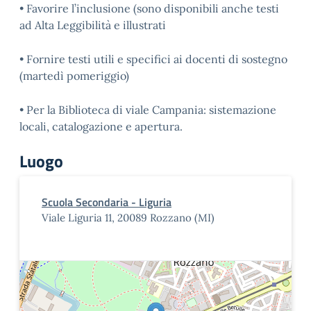
• Favorire l’inclusione (sono disponibili anche testi
ad Alta Leggibilità e illustrati
• Fornire testi utili e specifici ai docenti di sostegno
(martedì pomeriggio)
• Per la Biblioteca di viale Campania: sistemazione
locali, catalogazione e apertura.
Luogo
Scuola Secondaria - Liguria
Viale Liguria 11, 20089 Rozzano (MI)