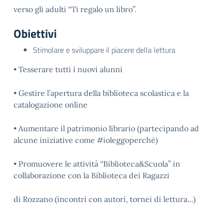
verso gli adulti “Ti regalo un libro”.
Obiettivi
Stimolare e sviluppare il piacere della lettura
• Tesserare tutti i nuovi alunni
• Gestire l’apertura della biblioteca scolastica e la
catalogazione online
• Aumentare il patrimonio librario (partecipando ad
alcune iniziative come #ioleggoperché)
• Promuovere le attività “Biblioteca&Scuola” in
collaborazione con la Biblioteca dei Ragazzi
di Rozzano (incontri con autori, tornei di lettura...)