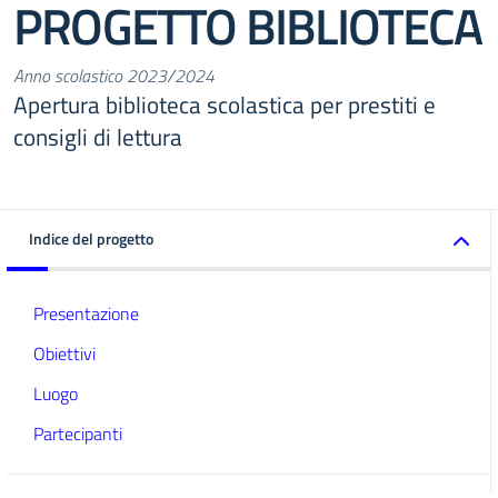
PROGETTO BIBLIOTECA
Anno scolastico 2023/2024
Apertura biblioteca scolastica per prestiti e
consigli di lettura
Indice del progetto
Presentazione
Obiettivi
Luogo
Partecipanti