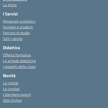
La storia
I Servizi
Personale scolastico
Famiglie e studenti
Percorsi di studio
Tutti i servizi
Didattica
Offerta formativa
Le schede didattiche
I progetti delle classi
Novità
Le notizie
Le circolari
Calendario eventi
Albo Online