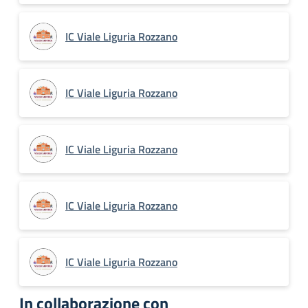
IC Viale Liguria Rozzano
IC Viale Liguria Rozzano
IC Viale Liguria Rozzano
IC Viale Liguria Rozzano
IC Viale Liguria Rozzano
In collaborazione con