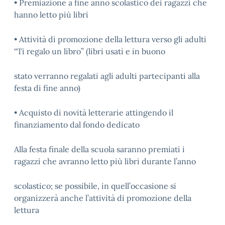
• Premiazione a fine anno scolastico dei ragazzi che
hanno letto più libri
• Attività di promozione della lettura verso gli adulti
“Ti regalo un libro” (libri usati e in buono
stato verranno regalati agli adulti partecipanti alla
festa di fine anno)
• Acquisto di novità letterarie attingendo il
finanziamento dal fondo dedicato
Alla festa finale della scuola saranno premiati i
ragazzi che avranno letto più libri durante l’anno
scolastico; se possibile, in quell’occasione si
organizzerà anche l’attività di promozione della
lettura