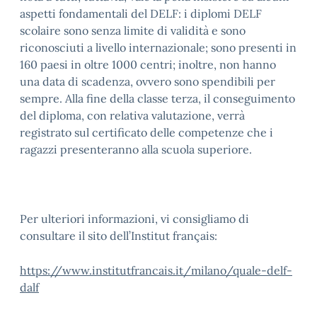
aspetti fondamentali del DELF: i diplomi DELF
scolaire sono senza limite di validità e sono
riconosciuti a livello internazionale; sono presenti in
160 paesi in oltre 1000 centri; inoltre, non hanno
una data di scadenza, ovvero sono spendibili per
sempre. Alla fine della classe terza, il conseguimento
del diploma, con relativa valutazione, verrà
registrato sul certificato delle competenze che i
ragazzi presenteranno alla scuola superiore.
Per ulteriori informazioni, vi consigliamo di
consultare il sito dell’Institut français:
https://www.institutfrancais.it/milano/quale-delf-
dalf