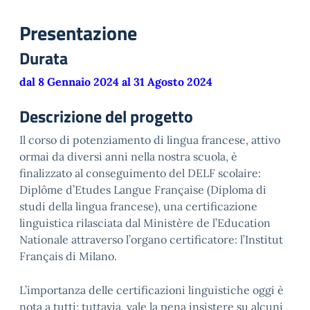
Presentazione
Durata
dal 8 Gennaio 2024 al 31 Agosto 2024
Descrizione del progetto
Il corso di potenziamento di lingua francese, attivo
ormai da diversi anni nella nostra scuola, è
finalizzato al conseguimento del DELF scolaire:
Diplôme d’Etudes Langue Française (Diploma di
studi della lingua francese), una certificazione
linguistica rilasciata dal Ministère de l’Education
Nationale attraverso l’organo certificatore: l’Institut
Français di Milano.
L’importanza delle certificazioni linguistiche oggi è
nota a tutti; tuttavia, vale la pena insistere su alcuni