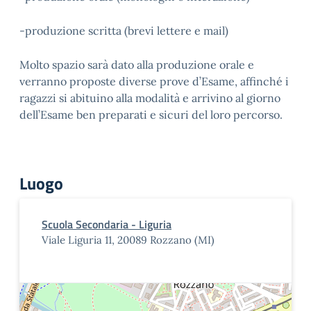
-produzione scritta (brevi lettere e mail)
Molto spazio sarà dato alla produzione orale e
verranno proposte diverse prove d’Esame, affinché i
ragazzi si abituino alla modalità e arrivino al giorno
dell’Esame ben preparati e sicuri del loro percorso.
Luogo
Scuola Secondaria - Liguria
Viale Liguria 11, 20089 Rozzano (MI)