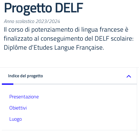
Progetto DELF
Anno scolastico 2023/2024
Il corso di potenziamento di lingua francese è
finalizzato al conseguimento del DELF scolaire:
Diplôme d’Etudes Langue Française.
Indice del progetto
Presentazione
Obiettivi
Luogo