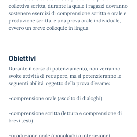
collettiva scritta, durante la quale i ragazzi dovranno
sostenere esercizi di comprensione scritta e orale e
produzione scritta, e una prova orale individuale,
ovvero un breve colloquio in lingua.
Obiettivi
Durante il corso di potenziamento, non verranno
svolte attività di recupero, ma si potenzieranno le
seguenti abilità, oggetto della prova d’esame:
-comprensione orale (ascolto di dialoghi)
-comprensione scritta (lettura e comprensione di
brevi testi)
-produzione orale (monologhi o interazione)