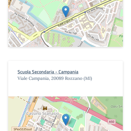
Scuola Secondaria - Campania
Viale Campania, 20089 Rozzano (MI)