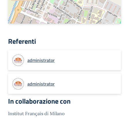
Referenti
administrator
administrator
In collaborazione con
Institut Français di Milano