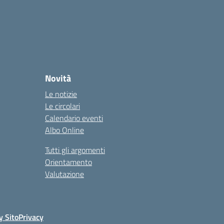
Novità
Le notizie
Le circolari
Calendario eventi
Albo Online
Tutti gli argomenti
Orientamento
Valutazione
y Sito
Privacy