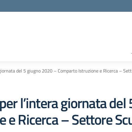
 giornata del 5 giugno 2020 – Comparto Istruzione e Ricerca – Set
per l’intera giornata de
 e Ricerca – Settore Sc