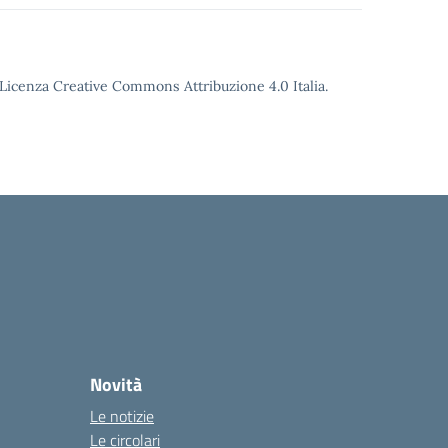
o Licenza Creative Commons Attribuzione 4.0 Italia.
Novità
Le notizie
Le circolari