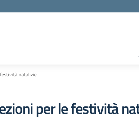
festività natalizie
zioni per le festività nat