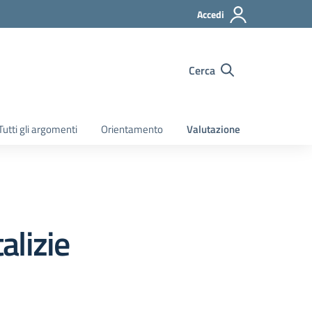
Accedi
Cerca
Tutti gli argomenti
Orientamento
Valutazione
alizie