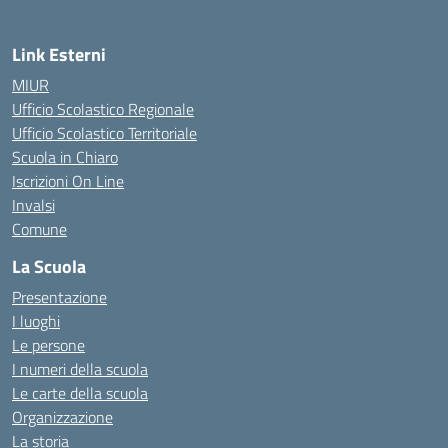
Link Esterni
MIUR
Ufficio Scolastico Regionale
Ufficio Scolastico Territoriale
Scuola in Chiaro
Iscrizioni On Line
Invalsi
Comune
La Scuola
Presentazione
I luoghi
Le persone
I numeri della scuola
Le carte della scuola
Organizzazione
La storia