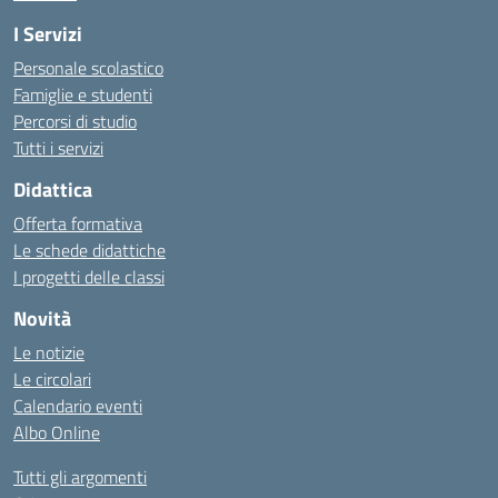
I Servizi
Personale scolastico
Famiglie e studenti
Percorsi di studio
Tutti i servizi
Didattica
Offerta formativa
Le schede didattiche
I progetti delle classi
Novità
Le notizie
Le circolari
Calendario eventi
Albo Online
Tutti gli argomenti