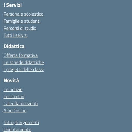
I Servizi
Personale scolastico
Famiglie e studenti
Percorsi di studio
Tutti i servizi
Didattica
Offerta formativa
Le schede didattiche
I progetti delle classi
Novità
Le notizie
Le circolari
Calendario eventi
Albo Online
Tutti gli argomenti
Orientamento