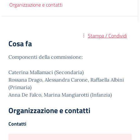
Organizzazione e contatti
Stampa / Condividi
Cosa fa
Componenti della commissione:
Caterina Mallamaci (Secondaria)
Rossana Drago, Alessandra Carone, Raffaella Albini
(Primaria)
Anna De Falco, Marina Mangiarotti (Infanzia)
Organizzazione e contatti
Contatti