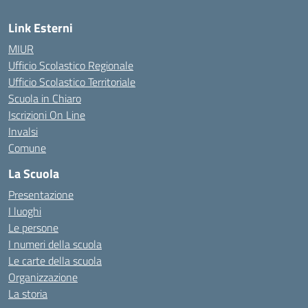
Link Esterni
MIUR
Ufficio Scolastico Regionale
Ufficio Scolastico Territoriale
Scuola in Chiaro
Iscrizioni On Line
Invalsi
Comune
La Scuola
Presentazione
I luoghi
Le persone
I numeri della scuola
Le carte della scuola
Organizzazione
La storia