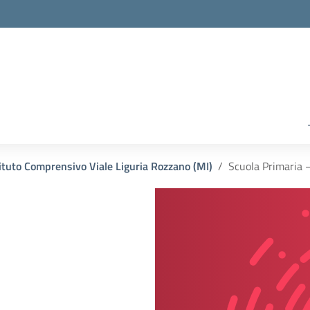
tituto Comprensivo Viale Liguria Rozzano (MI)
Scuola Primaria 