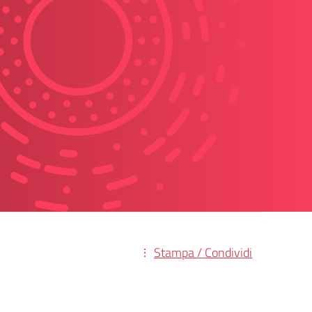
Stampa / Condividi