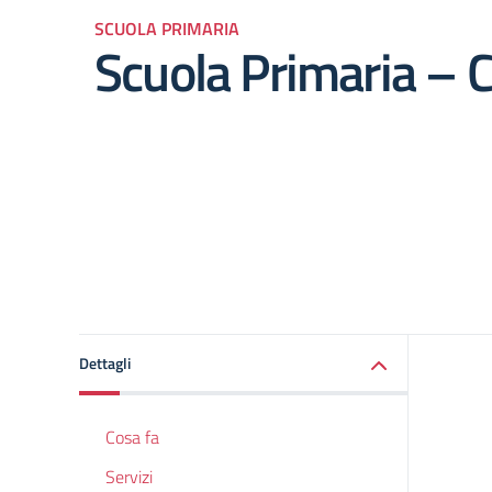
SCUOLA PRIMARIA
Scuola Primaria – C
Dettagli
Cosa fa
Servizi