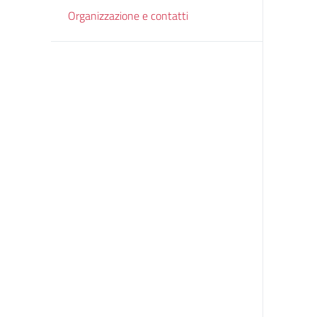
Organizzazione e contatti