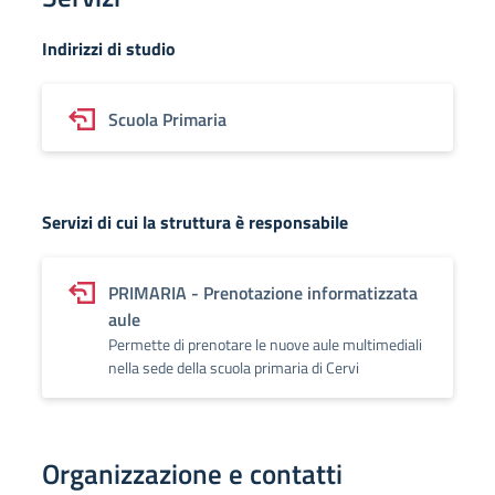
Indirizzi di studio
Scuola Primaria
Servizi di cui la struttura è responsabile
PRIMARIA - Prenotazione informatizzata
aule
Permette di prenotare le nuove aule multimediali
nella sede della scuola primaria di Cervi
Organizzazione e contatti