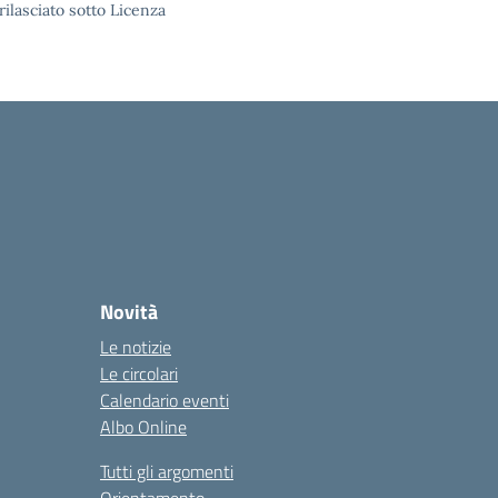
rilasciato sotto Licenza
Novità
Le notizie
Le circolari
Calendario eventi
Albo Online
Tutti gli argomenti