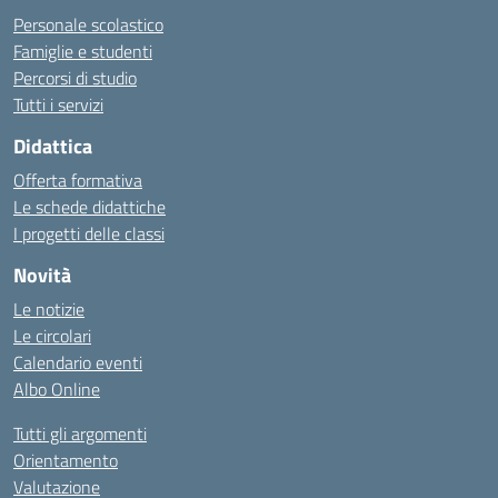
Personale scolastico
Famiglie e studenti
Percorsi di studio
Tutti i servizi
Didattica
Offerta formativa
Le schede didattiche
I progetti delle classi
Novità
Le notizie
Le circolari
Calendario eventi
Albo Online
Tutti gli argomenti
Orientamento
Valutazione