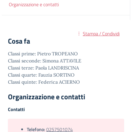
Organizzazione e contatti
Stampa / Condividi
Cosa fa
Classi prime: Pietro TROPEANO
Classi seconde: Simona ATTAVILE
Classi terze: Paola LANDRISCINA
Classi quarte: Fauzia SORTINO
Classi quinte: Federica ACIERNO
Organizzazione e contatti
Contatti
Telefono:
0257501074