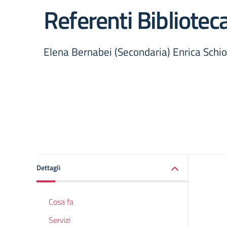
Referenti Bibliotec
Elena Bernabei (Secondaria) Enrica Schio
Dettagli
Cosa fa
Servizi