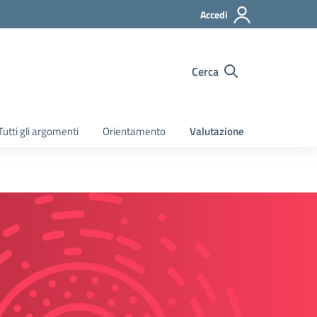
Accedi
Cerca
Tutti gli argomenti
Orientamento
Valutazione