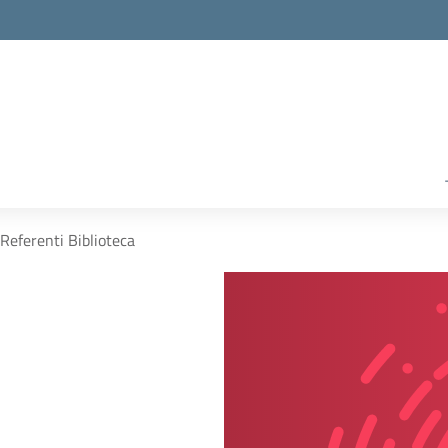
Referenti Biblioteca