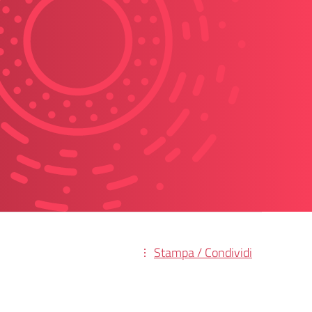
Stampa / Condividi