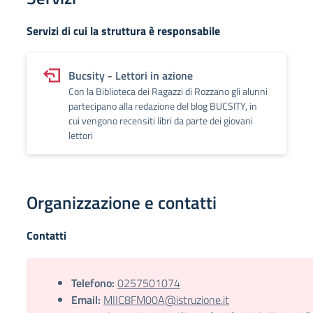
Servizi di cui la struttura è responsabile
Bucsity - Lettori in azione
Con la Biblioteca dei Ragazzi di Rozzano gli alunni
partecipano alla redazione del blog BUCSITY, in
cui vengono recensiti libri da parte dei giovani
lettori
Organizzazione e contatti
Contatti
Telefono:
0257501074
Email:
MIIC8FM00A@istruzione.it