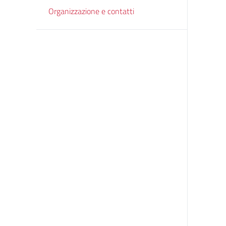
Organizzazione e contatti