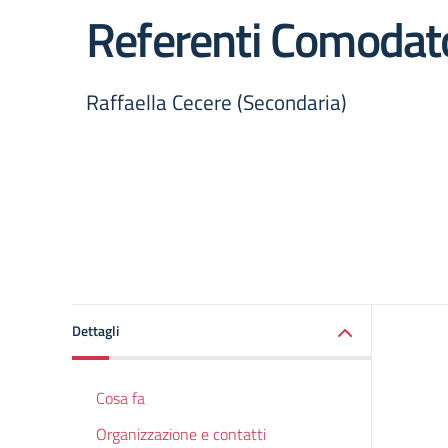
Referenti Comodat
Raffaella Cecere (Secondaria)
Dettagli
Cosa fa
Organizzazione e contatti