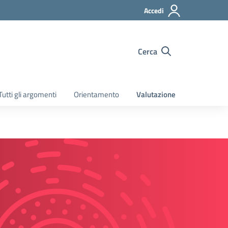
Accedi
Cerca
Tutti gli argomenti
Orientamento
Valutazione