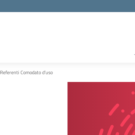
Referenti Comodato d’uso