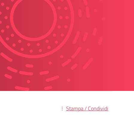
Stampa / Condividi