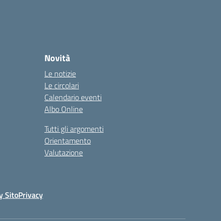
Novità
Le notizie
Le circolari
Calendario eventi
Albo Online
Tutti gli argomenti
Orientamento
Valutazione
y Sito
Privacy