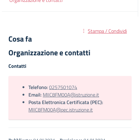
Organizzazione e contatti
Stampa / Condividi
Cosa fa
Organizzazione e contatti
Contatti
Telefono:
0257501074
Email:
MIIC8FM00A@istruzione.it
Posta Elettronica Certificata (PEC):
MIIC8FM00A@pec.istruzione.it