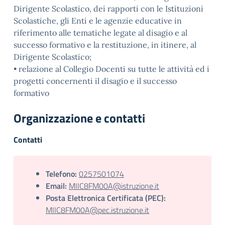
Dirigente Scolastico, dei rapporti con le Istituzioni
Scolastiche, gli Enti e le agenzie educative in
riferimento alle tematiche legate al disagio e al
successo formativo e la restituzione, in itinere, al
Dirigente Scolastico;
• relazione al Collegio Docenti su tutte le attività ed i
progetti concernenti il disagio e il successo
formativo
Organizzazione e contatti
Contatti
Telefono:
0257501074
Email:
MIIC8FM00A@istruzione.it
Posta Elettronica Certificata (PEC):
MIIC8FM00A@pec.istruzione.it