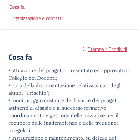
Cosa fa
Organizzazione e contatti
Stampa / Condividi
Cosa fa
• attuazione del progetto presentato ed approvato in
Collegio dei Docenti;
• cura della documentazione relativa ai casi degli
alunni “a rischio”;
• monitoraggio costante dei lavori e dei progetti
attinenti al disagio e al successo formativo,
coordinamento e gestione delle iniziative per il
recupero delle inadempienze e delle frequenze
irregolari;
• instaurazione e mantenimento, su delega del