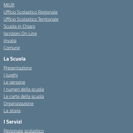
MIUR
Ufficio Scolastico Regionale
Ufficio Scolastico Territoriale
Scuola in Chiaro
Iscrizioni On Line
Invalsi
Comune
La Scuola
Presentazione
I luoghi
Le persone
I numeri della scuola
Le carte della scuola
Organizzazione
La storia
I Servizi
Personale scolastico