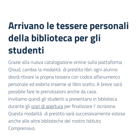
Arrivano le tessere personali
della biblioteca per gli
studenti
Grazie alla nuova catalogazione online sulla piattaforma
Qloud, cambia la modalità di prestito libri: ogni alunno
dovrà ritirare la propria tessera con codice alfanumerico
personale ed esibirla insieme al libro scelto. A breve sarà
possibile fare le prenotazioni anche da casa.
Invitiamo quindi gli studenti a presentarsi in biblioteca
durante gli
orari di apertura
per finalizzare l’ iscrizione.
Questa modalità di prestito sarà successivamente estesa
anche alle altre biblioteche del nostro Istituto
Comprensivo.