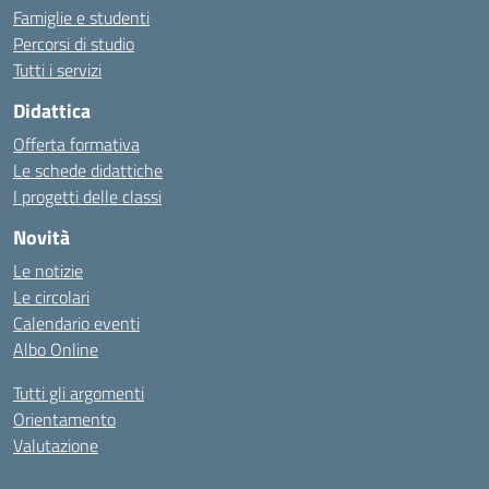
Famiglie e studenti
Percorsi di studio
Tutti i servizi
Didattica
Offerta formativa
Le schede didattiche
I progetti delle classi
Novità
Le notizie
Le circolari
Calendario eventi
Albo Online
Tutti gli argomenti
Orientamento
Valutazione