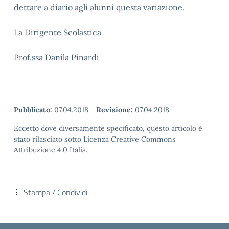
dettare a diario agli alunni questa variazione.
La Dirigente Scolastica
Prof.ssa Danila Pinardi
Pubblicato:
07.04.2018
-
Revisione:
07.04.2018
Eccetto dove diversamente specificato, questo articolo è
stato rilasciato sotto Licenza Creative Commons
Attribuzione 4.0 Italia.
Stampa / Condividi