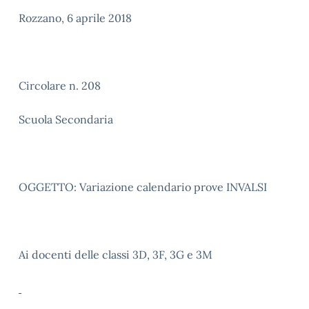
Rozzano, 6 aprile 2018
Circolare n. 208
Scuola Secondaria
OGGETTO: Variazione calendario prove INVALSI
Ai docenti delle classi 3D, 3F, 3G e 3M