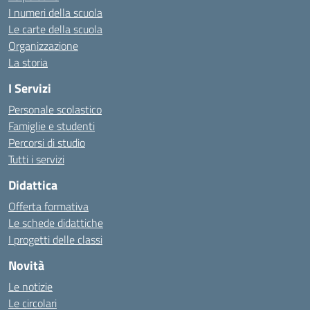
I numeri della scuola
Le carte della scuola
Organizzazione
La storia
I Servizi
Personale scolastico
Famiglie e studenti
Percorsi di studio
Tutti i servizi
Didattica
Offerta formativa
Le schede didattiche
I progetti delle classi
Novità
Le notizie
Le circolari