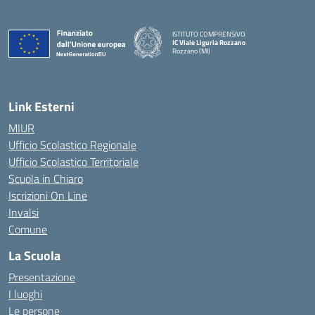
ISTITUTO COMPRENSIVO
IC Viale Liguria Rozzano
Rozzano (MI)
Link Esterni
MIUR
Ufficio Scolastico Regionale
Ufficio Scolastico Territoriale
Scuola in Chiaro
Iscrizioni On Line
Invalsi
Comune
La Scuola
Presentazione
I luoghi
Le persone