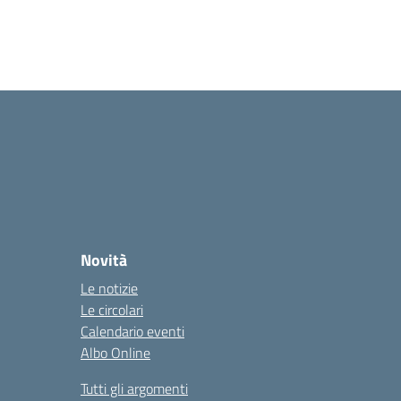
Novità
Le notizie
Le circolari
Calendario eventi
Albo Online
Tutti gli argomenti