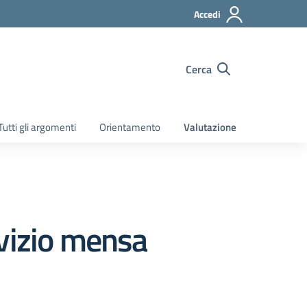
Accedi
Cerca
Tutti gli argomenti
Orientamento
Valutazione
ervizio mensa