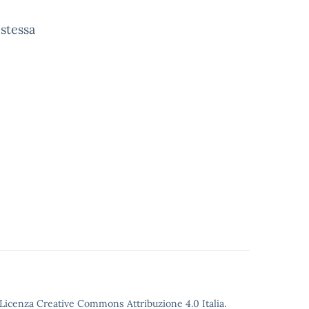
 stessa
o Licenza Creative Commons Attribuzione 4.0 Italia.