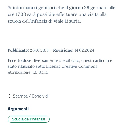
Si informano i genitori che il giorno 29 gennaio alle
ore 17,00 sarà possibile effettuare una visita alla
scuola dell’infanzia di viale Liguria.
Pubblicato:
26.01.2018
-
Revisione:
14.02.2024
Eccetto dove diversamente specificato, questo articolo è
stato rilasciato sotto Licenza Creative Commons
Attribuzione 4.0 Italia.
Stampa / Condividi
Argomenti
Scuola dell'infanzia