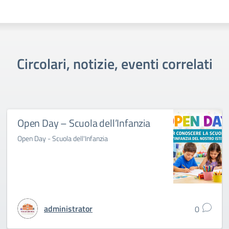
Circolari, notizie, eventi correlati
Open Day – Scuola dell’Infanzia
Open Day - Scuola dell'Infanzia
administrator
0