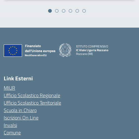
ISTITUTO COMPRENSIVO
IC Viale Liguria Rozzano
Rozzano (MI)
Link Esterni
MIUR
Ufficio Scolastico Regionale
Ufficio Scolastico Territoriale
Scuola in Chiaro
Iscrizioni On Line
Invalsi
Comune